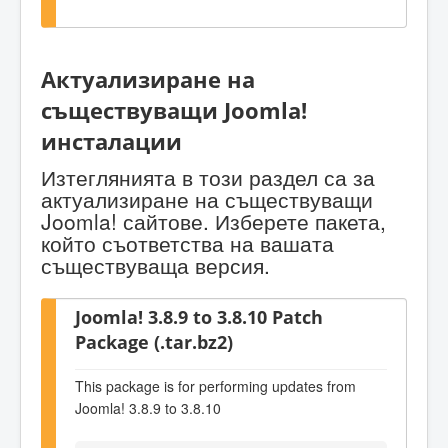
Актуализиране на
съществуващи Joomla!
инсталации
Изтеглянията в този раздел са за
актуализиране на съществуващи
Joomla! сайтове. Изберете пакета,
който съответства на вашата
съществуваща версия.
Joomla! 3.8.9 to 3.8.10 Patch
Package (.tar.bz2)
This package is for performing updates from
Joomla! 3.8.9 to 3.8.10