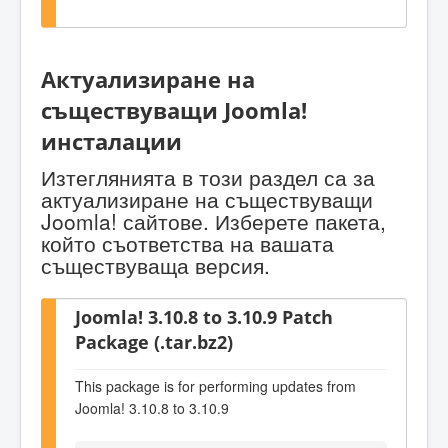
Актуализиране на
съществуващи Joomla!
инсталации
Изтеглянията в този раздел са за
актуализиране на съществуващи
Joomla! сайтове. Изберете пакета,
който съответства на вашата
съществуваща версия.
Joomla! 3.10.8 to 3.10.9 Patch
Package (.tar.bz2)
This package is for performing updates from
Joomla! 3.10.8 to 3.10.9