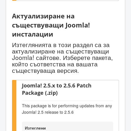
Актуализиране на
съществуващи Joomla!
инсталации
Изтеглянията в този раздел са за
актуализиране на съществуващи
Joomla! сайтове. Изберете пакета,
който съответства на вашата
съществуваща версия.
Joomla! 2.5.x to 2.5.6 Patch
Package (.zip)
This package is for performing updates from any
Joomla! 2.5 release to 2.5.6
Изтеглени