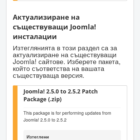
Актуализиране на
съществуващи Joomla!
инсталации
Изтеглянията в този раздел са за
актуализиране на съществуващи
Joomla! сайтове. Изберете пакета,
който съответства на вашата
съществуваща версия.
Joomla! 2.5.0 to 2.5.2 Patch
Package (.zip)
This package is for performing updates from
Joomla! 2.5.0 to 2.5.2
Изтеглени