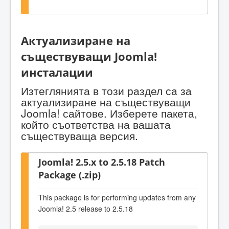
Актуализиране на
съществуващи Joomla!
инсталации
Изтеглянията в този раздел са за
актуализиране на съществуващи
Joomla! сайтове. Изберете пакета,
който съответства на вашата
съществуваща версия.
Joomla! 2.5.x to 2.5.18 Patch
Package (.zip)
This package is for performing updates from any
Joomla! 2.5 release to 2.5.18