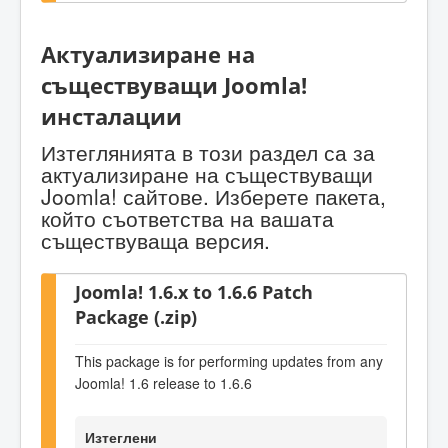
Актуализиране на
съществуващи Joomla!
инсталации
Изтеглянията в този раздел са за
актуализиране на съществуващи
Joomla! сайтове. Изберете пакета,
който съответства на вашата
съществуваща версия.
Joomla! 1.6.x to 1.6.6 Patch
Package (.zip)
This package is for performing updates from any
Joomla! 1.6 release to 1.6.6
Изтеглени