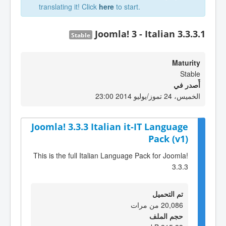
translating it! Click
here
to start.
Joomla! 3 - Italian 3.3.3.1
Stable
Maturity
Stable
أٌصدر في
الخميس، 24 تموز/يوليو 2014 23:00
Joomla! 3.3.3 Italian it-IT Language
Pack (v1)
This is the full Italian Language Pack for Joomla!
3.3.3
تم التحميل
20,086 من مرات
حجم الملف