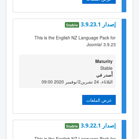
إصدار 3.9.23.1
Stable
This is the English NZ Language Pack for
Joomla! 3.9.23
Maturity
Stable
أٌصدر في
الثلاثاء، 24 تشرين2/نوفمبر 2020 09:00
عرض الملفات
إصدار 3.9.22.1
Stable
This is the English NZ Language Pack for