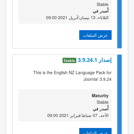
Stable
أٌصدر في
الثلاثاء، 13 نيسان/أبريل 2021 09:00
عرض الملفات
إصدار 3.9.24.1
Stable
This is the English NZ Language Pack for
Joomla! 3.9.24
Maturity
Stable
أٌصدر في
الأحد، 07 شباط/فبراير 2021 09:00
عرض الملفات