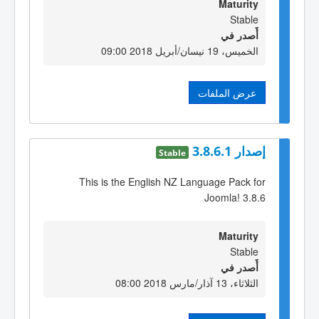
Maturity
Stable
أٌصدر في
الخميس، 19 نيسان/أبريل 2018 09:00
عرض الملفات
إصدار 3.8.6.1
Stable
This is the English NZ Language Pack for
Joomla! 3.8.6
Maturity
Stable
أٌصدر في
الثلاثاء، 13 آذار/مارس 2018 08:00