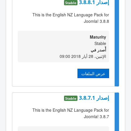
إصدار 3.8.8.1
Stable
This is the English NZ Language Pack for
Joomla! 3.8.8
Maturity
Stable
أٌصدر في
الإثنين، 28 أيار 2018 09:00
عرض الملفات
إصدار 3.8.7.1
Stable
This is the English NZ Language Pack for
Joomla! 3.8.7