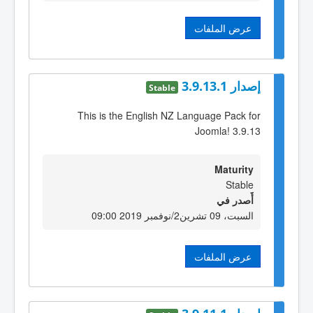
عرض الملفات
إصدار 3.9.13.1
Stable
This is the English NZ Language Pack for
Joomla! 3.9.13
Maturity
Stable
أٌصدر في
السبت، 09 تشرين2/نوفمبر 2019 09:00
عرض الملفات