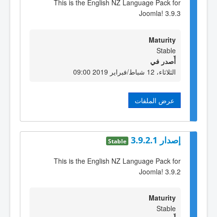
This is the English NZ Language Pack for
Joomla! 3.9.3
Maturity
Stable
أٌصدر في
الثلاثاء، 12 شباط/فبراير 2019 09:00
عرض الملفات
إصدار 3.9.2.1
Stable
This is the English NZ Language Pack for
Joomla! 3.9.2
Maturity
Stable