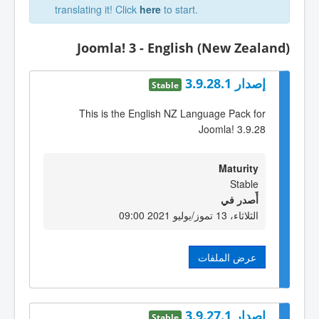
translating it! Click
here
to start.
Joomla! 3 - English (New Zealand)
إصدار 3.9.28.1
Stable
This is the English NZ Language Pack for
Joomla! 3.9.28
Maturity
Stable
أٌصدر في
الثلاثاء، 13 تموز/يوليو 2021 09:00
عرض الملفات
إصدار 3.9.27.1
Stable