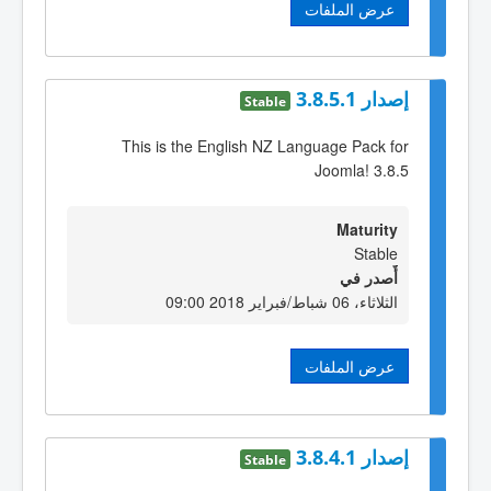
عرض الملفات
إصدار 3.8.5.1
Stable
This is the English NZ Language Pack for
Joomla! 3.8.5
Maturity
Stable
أٌصدر في
الثلاثاء، 06 شباط/فبراير 2018 09:00
عرض الملفات
إصدار 3.8.4.1
Stable