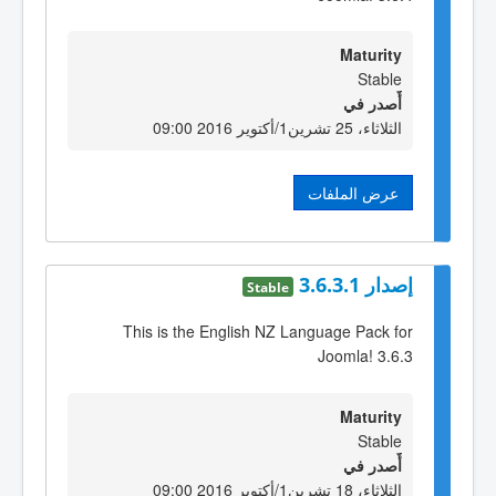
Maturity
Stable
أٌصدر في
الثلاثاء، 25 تشرين1/أكتوير 2016 09:00
عرض الملفات
إصدار 3.6.3.1
Stable
This is the English NZ Language Pack for
Joomla! 3.6.3
Maturity
Stable
أٌصدر في
الثلاثاء، 18 تشرين1/أكتوير 2016 09:00