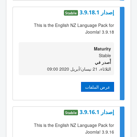
إصدار 3.9.18.1
Stable
This is the English NZ Language Pack for
Joomla! 3.9.18
Maturity
Stable
أٌصدر في
الثلاثاء، 21 نيسان/أبريل 2020 09:00
عرض الملفات
إصدار 3.9.16.1
Stable
This is the English NZ Language Pack for
Joomla! 3.9.16