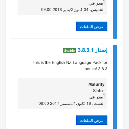
أٌصدر في
الخميس، 04 كانون2/يناير 2018 09:00
عرض الملفات
إصدار 3.8.3.1
Stable
This is the English NZ Language Pack for
Joomla! 3.8.3
Maturity
Stable
أٌصدر في
السبت، 16 كانون1/ديسمبر 2017 09:00
عرض الملفات