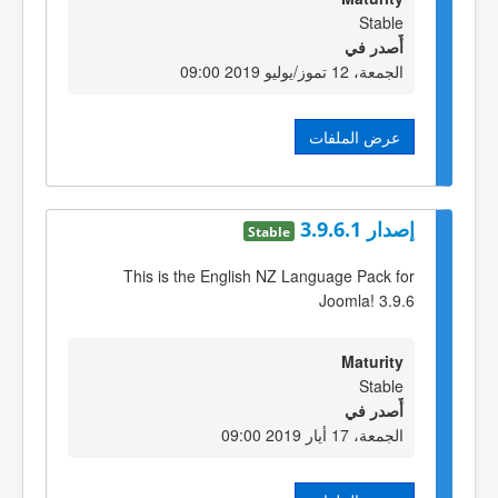
Stable
أٌصدر في
الجمعة، 12 تموز/يوليو 2019 09:00
عرض الملفات
إصدار 3.9.6.1
Stable
This is the English NZ Language Pack for
Joomla! 3.9.6
Maturity
Stable
أٌصدر في
الجمعة، 17 أيار 2019 09:00