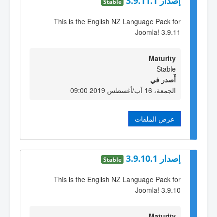
إصدار 3.9.11.1
Stable
This is the English NZ Language Pack for
Joomla! 3.9.11
Maturity
Stable
أٌصدر في
الجمعة، 16 آب/أغسطس 2019 09:00
عرض الملفات
إصدار 3.9.10.1
Stable
This is the English NZ Language Pack for
Joomla! 3.9.10
Maturity