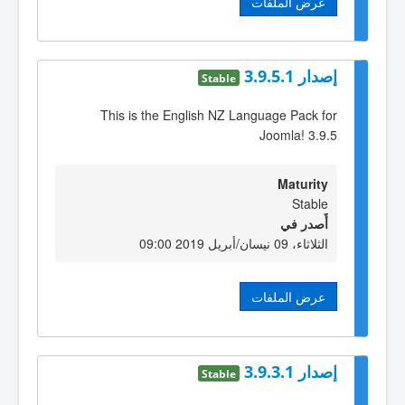
عرض الملفات
إصدار 3.9.5.1
Stable
This is the English NZ Language Pack for
Joomla! 3.9.5
Maturity
Stable
أٌصدر في
الثلاثاء، 09 نيسان/أبريل 2019 09:00
عرض الملفات
إصدار 3.9.3.1
Stable