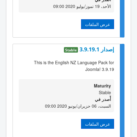
الأحد، 19 تموز/يوليو 2020 09:00
عرض الملفات
إصدار 3.9.19.1
Stable
This is the English NZ Language Pack for
Joomla! 3.9.19
Maturity
Stable
أٌصدر في
السبت، 06 حزيران/يونيو 2020 09:00
عرض الملفات