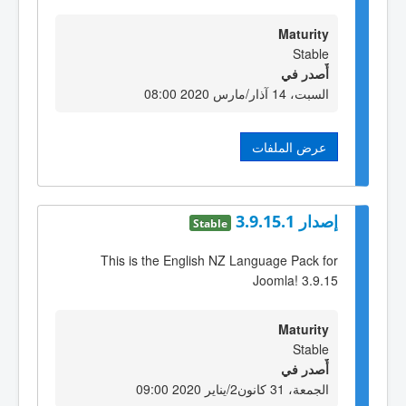
Maturity
Stable
أٌصدر في
السبت، 14 آذار/مارس 2020 08:00
عرض الملفات
إصدار 3.9.15.1
Stable
This is the English NZ Language Pack for
Joomla! 3.9.15
Maturity
Stable
أٌصدر في
الجمعة، 31 كانون2/يناير 2020 09:00