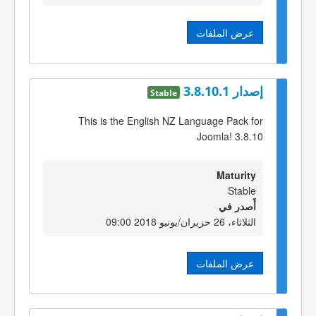
عرض الملفات
إصدار 3.8.10.1
Stable
This is the English NZ Language Pack for
Joomla! 3.8.10
Maturity
Stable
أٌصدر في
الثلاثاء، 26 حزيران/يونيو 2018 09:00
عرض الملفات