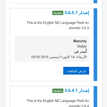
إصدار 3.6.5.1
Stable
This is the English NZ Language Pack for
Joomla! 3.6.5
Maturity
Stable
أٌصدر في
الأربعاء، 14 كانون1/ديسمبر 2016 09:00
عرض الملفات
إصدار 3.6.4.1
Stable
This is the English NZ Language Pack for
Joomla! 3.6.4