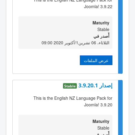
Joomla! 3.9.22
Maturity
Stable
أٌصدر في
الثلاثاء، 06 تشرين1/أكتوير 2020 09:00
عرض الملفات
إصدار 3.9.20.1
Stable
This is the English NZ Language Pack for
Joomla! 3.9.20
Maturity
Stable
أٌصدر في