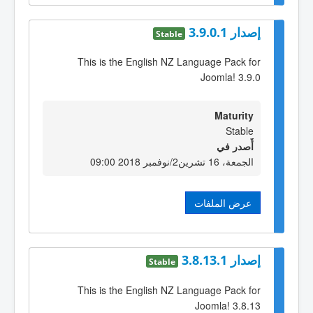
إصدار 3.9.0.1
Stable
This is the English NZ Language Pack for
Joomla! 3.9.0
Maturity
Stable
أٌصدر في
الجمعة، 16 تشرين2/نوفمبر 2018 09:00
عرض الملفات
إصدار 3.8.13.1
Stable
This is the English NZ Language Pack for
Joomla! 3.8.13