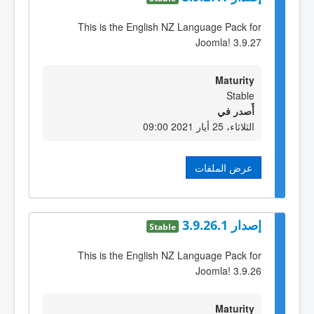
This is the English NZ Language Pack for
Joomla! 3.9.27
Maturity
Stable
أٌصدر في
الثلاثاء، 25 أيار 2021 09:00
عرض الملفات
إصدار 3.9.26.1
Stable
This is the English NZ Language Pack for
Joomla! 3.9.26
Maturity