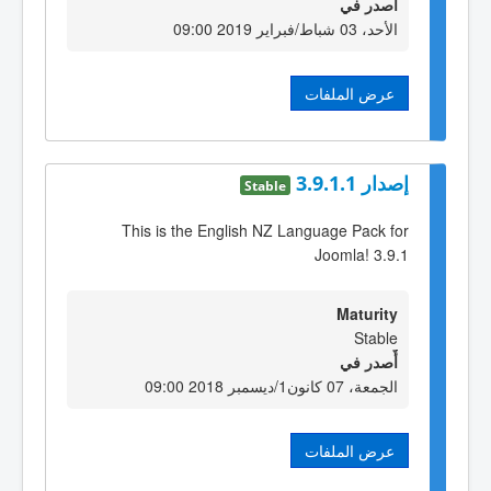
أٌصدر في
الأحد، 03 شباط/فبراير 2019 09:00
عرض الملفات
إصدار 3.9.1.1
Stable
This is the English NZ Language Pack for
Joomla! 3.9.1
Maturity
Stable
أٌصدر في
الجمعة، 07 كانون1/ديسمبر 2018 09:00
عرض الملفات