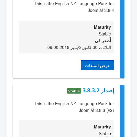
This is the English NZ Language Pack for
Joomla! 3.8.4
Maturity
Stable
أٌصدر في
الثلاثاء، 30 كانون2/يناير 2018 09:00
عرض الملفات
إصدار 3.8.3.2
Stable
This is the English NZ Language Pack for
Joomla! 3.8.3 (v2)
Maturity
Stable