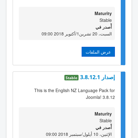
Maturity
Stable
أٌصدر في
السبت، 20 تشرين1/أكتوير 2018 09:00
عرض الملفات
إصدار 3.8.12.1
Stable
This is the English NZ Language Pack for
Joomla! 3.8.12
Maturity
Stable
أٌصدر في
الإثنين، 10 أيلول/سبتمبر 2018 09:00