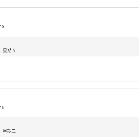
.19
0, 星期五
.18
0, 星期二