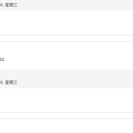
00, 星期三
.22
00, 星期三