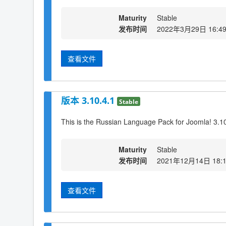
Maturity
Stable
发布时间
2022年3月29日 16:4
查看文件
版本 3.10.4.1
Stable
This is the Russian Language Pack for Joomla! 3.1
Maturity
Stable
发布时间
2021年12月14日 18:
查看文件