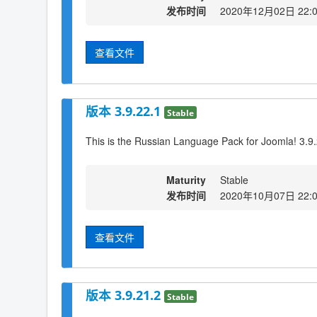
发布时间
2020年12月02日 22:
查看文件
版本 3.9.22.1
Stable
This is the Russian Language Pack for Joomla! 3.9
Maturity
Stable
发布时间
2020年10月07日 22:
查看文件
版本 3.9.21.2
Stable