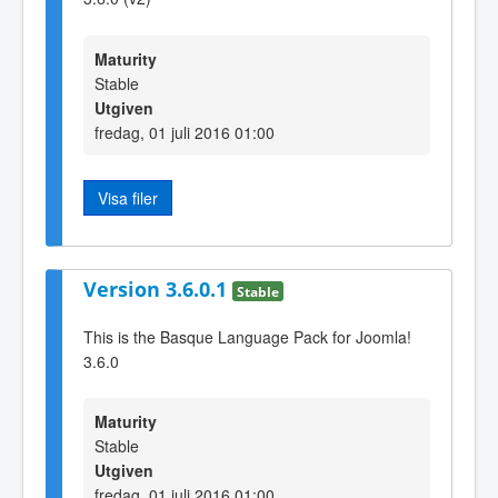
Maturity
Stable
Utgiven
fredag, 01 juli 2016 01:00
Visa filer
Version 3.6.0.1
Stable
This is the Basque Language Pack for Joomla!
3.6.0
Maturity
Stable
Utgiven
fredag, 01 juli 2016 01:00