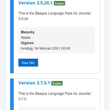
Version 3.9.24.1
Stable
This is the Basque Language Pack for Joomla!
3.9.24
Maturity
Stable
Utgiven
torsdag, 04 februari 2021 00:00
Visa filer
Version 3.7.5.1
Stable
This is the Basque Language Pack for Joomla!
3.7.5