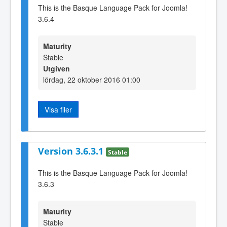
This is the Basque Language Pack for Joomla!
3.6.4
Maturity
Stable
Utgiven
lördag, 22 oktober 2016 01:00
Visa filer
Version 3.6.3.1
Stable
This is the Basque Language Pack for Joomla!
3.6.3
Maturity
Stable