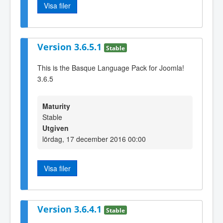
Visa filer
Version 3.6.5.1
Stable
This is the Basque Language Pack for Joomla!
3.6.5
Maturity
Stable
Utgiven
lördag, 17 december 2016 00:00
Visa filer
Version 3.6.4.1
Stable