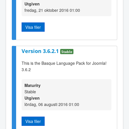
Utgiven
fredag, 21 oktober 2016 01:00
Visa filer
Version 3.6.2.1
Stable
This is the Basque Language Pack for Joomla!
3.6.2
Maturity
Stable
Utgiven
lördag, 06 augusti 2016 01:00
Visa filer