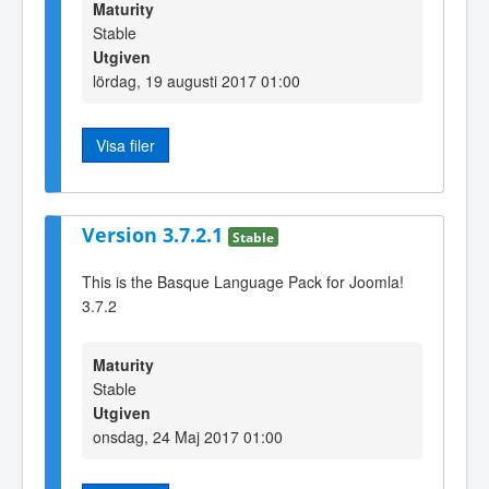
Maturity
Stable
Utgiven
lördag, 19 augusti 2017 01:00
Visa filer
Version 3.7.2.1
Stable
This is the Basque Language Pack for Joomla!
3.7.2
Maturity
Stable
Utgiven
onsdag, 24 Maj 2017 01:00