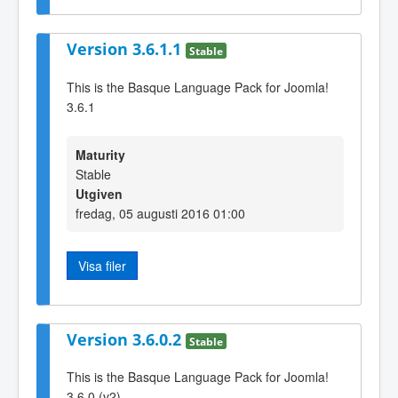
Version 3.6.1.1
Stable
This is the Basque Language Pack for Joomla!
3.6.1
Maturity
Stable
Utgiven
fredag, 05 augusti 2016 01:00
Visa filer
Version 3.6.0.2
Stable
This is the Basque Language Pack for Joomla!
3.6.0 (v2)