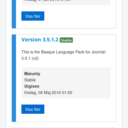
Visa filer
Version 3.5.1.2
Stable
This is the Basque Language Pack for Joomla!
3.5.1 (v2)
Maturity
Stable
Utgiven
fredag, 06 Maj 2016 01:00
Visa filer