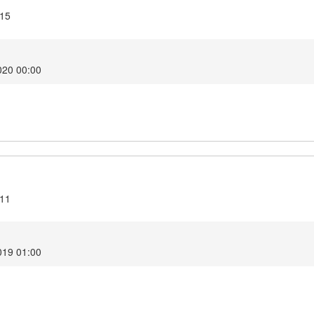
.15
2020 00:00
.11
2019 01:00