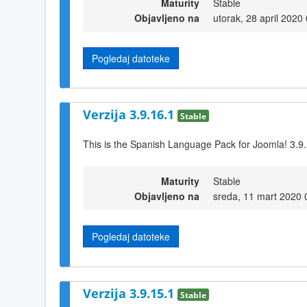
Maturity
Stable
Objavljeno na
utorak, 28 april 2020
Pogledaj datoteke
Verzija 3.9.16.1
Stable
This is the Spanish Language Pack for Joomla! 3.9
Maturity
Stable
Objavljeno na
sreda, 11 mart 2020 
Pogledaj datoteke
Verzija 3.9.15.1
Stable