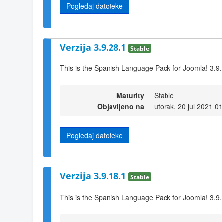
Pogledaj datoteke
Verzija 3.9.28.1
Stable
This is the Spanish Language Pack for Joomla! 3.9
Maturity
Stable
Objavljeno na
utorak, 20 jul 2021 0
Pogledaj datoteke
Verzija 3.9.18.1
Stable
This is the Spanish Language Pack for Joomla! 3.9