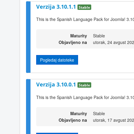
Verzija 3.10.1.1
Stable
This is the Spanish Language Pack for Joomla! 3.1
Maturity
Stable
Objavljeno na
utorak, 24 avgust 20
Pogledaj datoteke
Verzija 3.10.0.1
Stable
This is the Spanish Language Pack for Joomla! 3.1
Maturity
Stable
Objavljeno na
utorak, 17 avgust 20