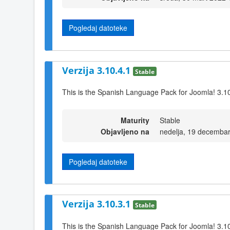
Pogledaj datoteke
Verzija 3.10.4.1
Stable
This is the Spanish Language Pack for Joomla! 3.1
Maturity
Stable
Objavljeno na
nedelja, 19 decemba
Pogledaj datoteke
Verzija 3.10.3.1
Stable
This is the Spanish Language Pack for Joomla! 3.1