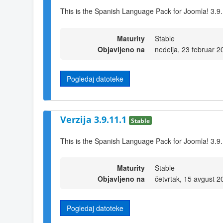
This is the Spanish Language Pack for Joomla! 3.9
Maturity
Stable
Objavljeno na
nedelja, 23 februar 
Pogledaj datoteke
Verzija 3.9.11.1
Stable
This is the Spanish Language Pack for Joomla! 3.9
Maturity
Stable
Objavljeno na
četvrtak, 15 avgust 
Pogledaj datoteke