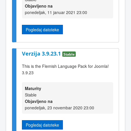
Objavljeno na
ponedeljak, 11 januar 2021 23:00
Pogledaj datoteke
Verzija 3.9.23.1
Stable
This is the Flemish Language Pack for Joomla!
3.9.23
Maturity
Stable
Objavljeno na
ponedeljak, 23 novembar 2020 23:00
Pogledaj datoteke