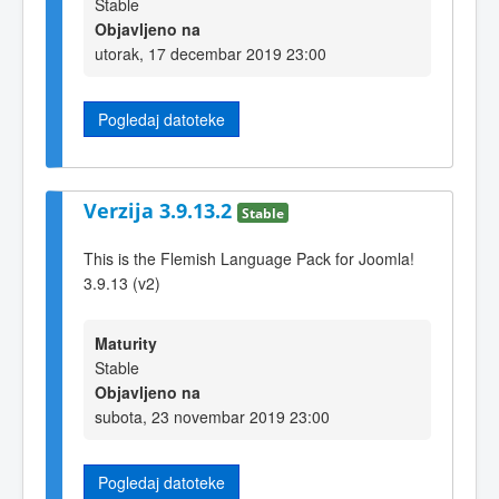
Stable
Objavljeno na
utorak, 17 decembar 2019 23:00
Pogledaj datoteke
Verzija 3.9.13.2
Stable
This is the Flemish Language Pack for Joomla!
3.9.13 (v2)
Maturity
Stable
Objavljeno na
subota, 23 novembar 2019 23:00
Pogledaj datoteke