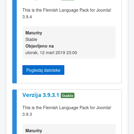
This is the Flemish Language Pack for Joomla!
3.9.4
Maturity
Stable
Objavljeno na
utorak, 12 mart 2019 23:00
Pogledaj datoteke
Verzija 3.9.3.1
Stable
This is the Flemish Language Pack for Joomla!
3.9.3
Maturity