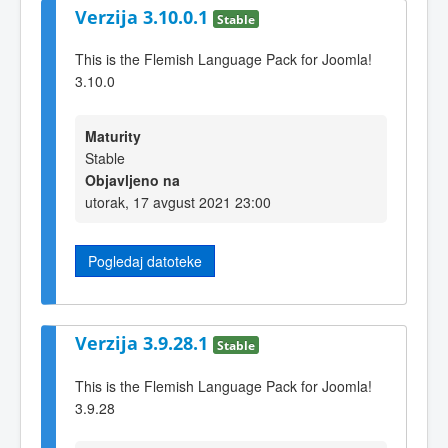
Verzija 3.10.0.1
Stable
This is the Flemish Language Pack for Joomla!
3.10.0
Maturity
Stable
Objavljeno na
utorak, 17 avgust 2021 23:00
Pogledaj datoteke
Verzija 3.9.28.1
Stable
This is the Flemish Language Pack for Joomla!
3.9.28