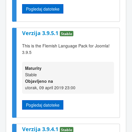
Pogledaj datoteke
Verzija 3.9.5.1
Stable
This is the Flemish Language Pack for Joomla!
3.9.5
Maturity
Stable
Objavljeno na
utorak, 09 april 2019 23:00
Pogledaj datoteke
Verzija 3.9.4.1
Stable