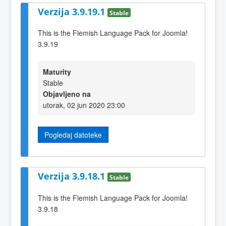
Verzija 3.9.19.1
Stable
This is the Flemish Language Pack for Joomla!
3.9.19
Maturity
Stable
Objavljeno na
utorak, 02 jun 2020 23:00
Pogledaj datoteke
Verzija 3.9.18.1
Stable
This is the Flemish Language Pack for Joomla!
3.9.18