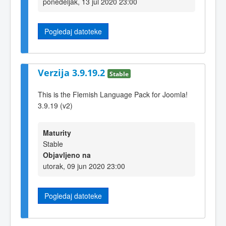
ponedeljak, 13 jul 2020 23:00
Pogledaj datoteke
Verzija 3.9.19.2
Stable
This is the Flemish Language Pack for Joomla!
3.9.19 (v2)
Maturity
Stable
Objavljeno na
utorak, 09 jun 2020 23:00
Pogledaj datoteke