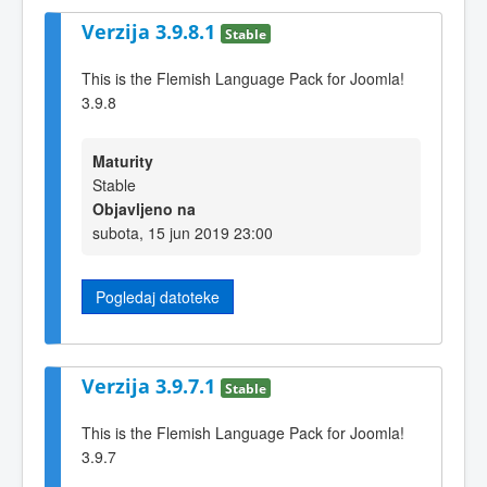
Verzija 3.9.8.1
Stable
This is the Flemish Language Pack for Joomla!
3.9.8
Maturity
Stable
Objavljeno na
subota, 15 jun 2019 23:00
Pogledaj datoteke
Verzija 3.9.7.1
Stable
This is the Flemish Language Pack for Joomla!
3.9.7