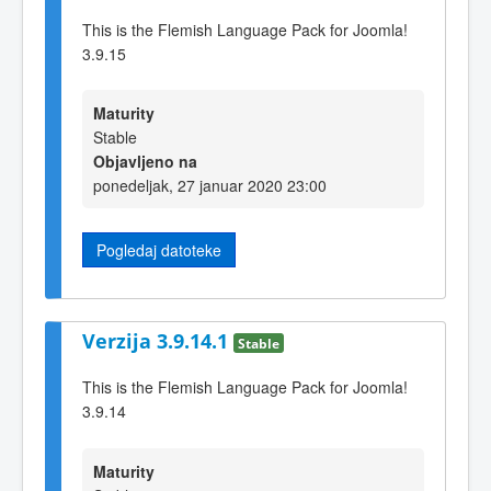
This is the Flemish Language Pack for Joomla!
3.9.15
Maturity
Stable
Objavljeno na
ponedeljak, 27 januar 2020 23:00
Pogledaj datoteke
Verzija 3.9.14.1
Stable
This is the Flemish Language Pack for Joomla!
3.9.14
Maturity