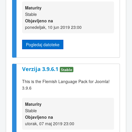
Maturity
Stable
Objavljeno na
ponedeljak, 10 jun 2019 23:00
Pogledaj datoteke
Verzija 3.9.6.1
Stable
This is the Flemish Language Pack for Joomla!
3.9.6
Maturity
Stable
Objavljeno na
utorak, 07 maj 2019 23:00