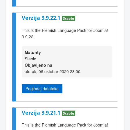
Verzija 3.9.22.1
Stable
This is the Flemish Language Pack for Joomla!
3.9.22
Maturity
Stable
Objavljeno na
utorak, 06 oktobar 2020 23:00
Pogledaj datoteke
Verzija 3.9.21.1
Stable
This is the Flemish Language Pack for Joomla!