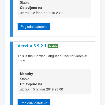
Stable
Objavljeno na
utorak, 12 februar 2019 23:00
Pogledaj datoteke
Verzija 3.9.2.1
Stable
This is the Flemish Language Pack for Joomla!
3.9.2
Maturity
Stable
Objavljeno na
utorak, 15 januar 2019 23:00
Pogledaj datoteke