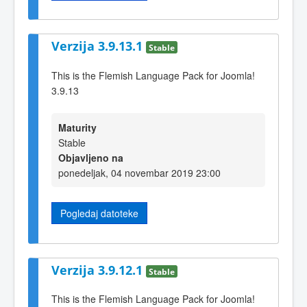
Verzija 3.9.13.1
Stable
This is the Flemish Language Pack for Joomla!
3.9.13
Maturity
Stable
Objavljeno na
ponedeljak, 04 novembar 2019 23:00
Pogledaj datoteke
Verzija 3.9.12.1
Stable
This is the Flemish Language Pack for Joomla!