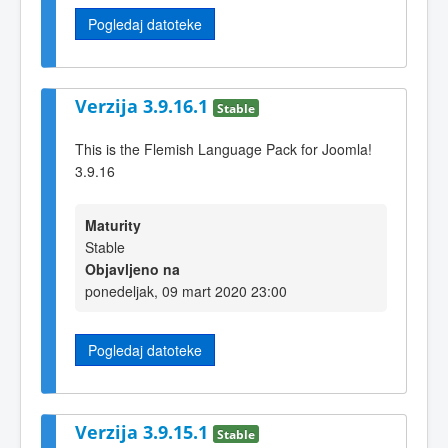
Pogledaj datoteke
Verzija 3.9.16.1
Stable
This is the Flemish Language Pack for Joomla!
3.9.16
Maturity
Stable
Objavljeno na
ponedeljak, 09 mart 2020 23:00
Pogledaj datoteke
Verzija 3.9.15.1
Stable