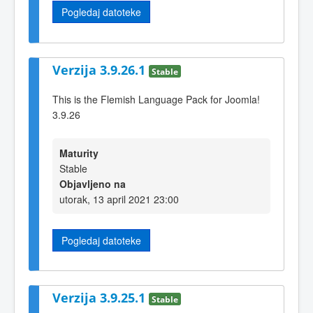
Pogledaj datoteke
Verzija 3.9.26.1
Stable
This is the Flemish Language Pack for Joomla!
3.9.26
Maturity
Stable
Objavljeno na
utorak, 13 april 2021 23:00
Pogledaj datoteke
Verzija 3.9.25.1
Stable