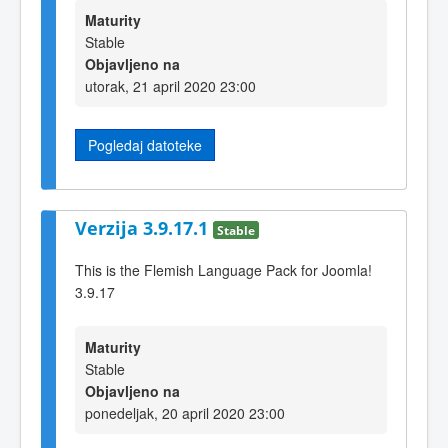
Maturity
Stable
Objavljeno na
utorak, 21 april 2020 23:00
Pogledaj datoteke
Verzija 3.9.17.1
Stable
This is the Flemish Language Pack for Joomla!
3.9.17
Maturity
Stable
Objavljeno na
ponedeljak, 20 april 2020 23:00