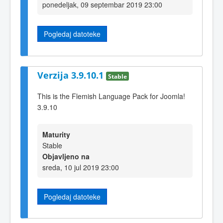
ponedeljak, 09 septembar 2019 23:00
Pogledaj datoteke
Verzija 3.9.10.1
Stable
This is the Flemish Language Pack for Joomla!
3.9.10
Maturity
Stable
Objavljeno na
sreda, 10 jul 2019 23:00
Pogledaj datoteke