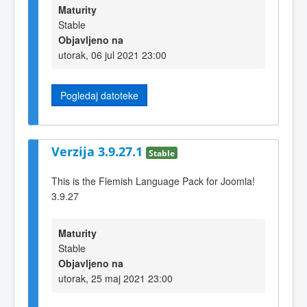
Maturity
Stable
Objavljeno na
utorak, 06 jul 2021 23:00
Pogledaj datoteke
Verzija 3.9.27.1
Stable
This is the Flemish Language Pack for Joomla!
3.9.27
Maturity
Stable
Objavljeno na
utorak, 25 maj 2021 23:00