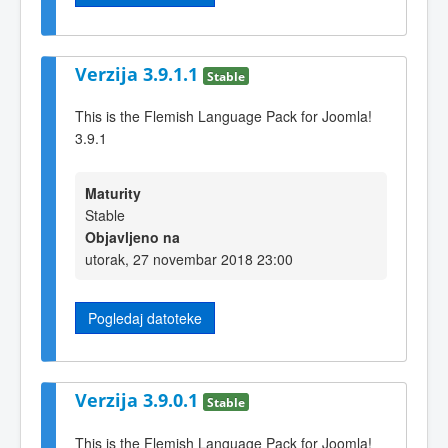
Verzija 3.9.1.1
Stable
This is the Flemish Language Pack for Joomla!
3.9.1
Maturity
Stable
Objavljeno na
utorak, 27 novembar 2018 23:00
Pogledaj datoteke
Verzija 3.9.0.1
Stable
This is the Flemish Language Pack for Joomla!