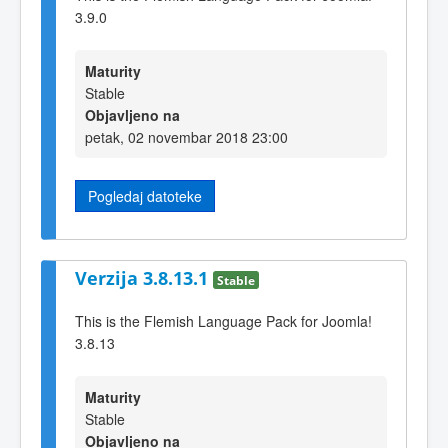
3.9.0
Maturity
Stable
Objavljeno na
petak, 02 novembar 2018 23:00
Pogledaj datoteke
Verzija 3.8.13.1
Stable
This is the Flemish Language Pack for Joomla!
3.8.13
Maturity
Stable
Objavljeno na