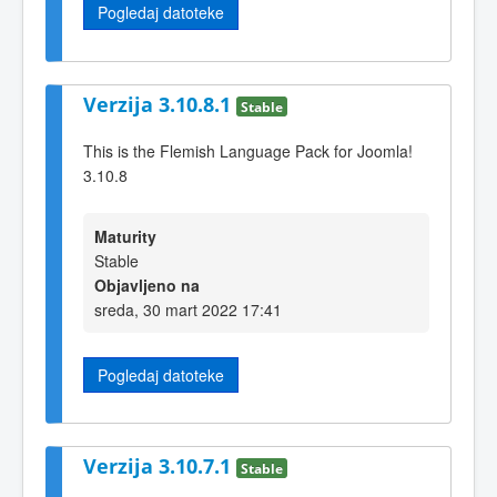
Pogledaj datoteke
Verzija 3.10.8.1
Stable
This is the Flemish Language Pack for Joomla!
3.10.8
Maturity
Stable
Objavljeno na
sreda, 30 mart 2022 17:41
Pogledaj datoteke
Verzija 3.10.7.1
Stable