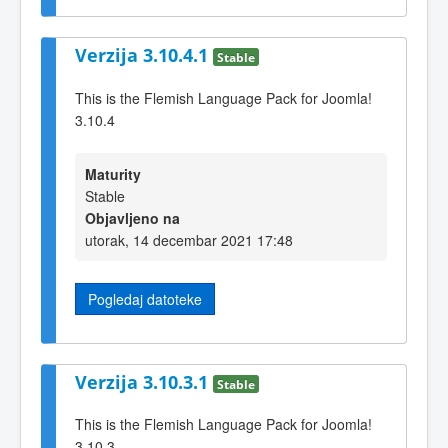
Verzija 3.10.4.1
Stable
This is the Flemish Language Pack for Joomla!
3.10.4
Maturity
Stable
Objavljeno na
utorak, 14 decembar 2021 17:48
Pogledaj datoteke
Verzija 3.10.3.1
Stable
This is the Flemish Language Pack for Joomla!
3.10.3