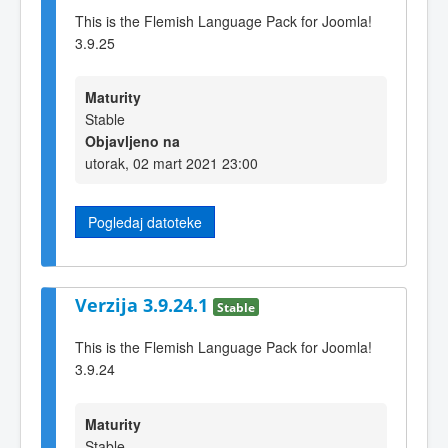
This is the Flemish Language Pack for Joomla!
3.9.25
Maturity
Stable
Objavljeno na
utorak, 02 mart 2021 23:00
Pogledaj datoteke
Verzija 3.9.24.1
Stable
This is the Flemish Language Pack for Joomla!
3.9.24
Maturity
Stable