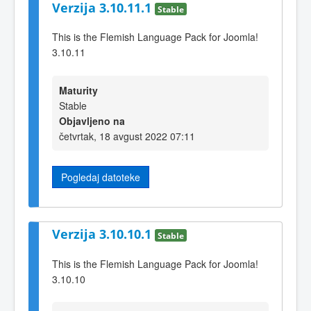
Verzija 3.10.11.1
Stable
This is the Flemish Language Pack for Joomla!
3.10.11
Maturity
Stable
Objavljeno na
četvrtak, 18 avgust 2022 07:11
Pogledaj datoteke
Verzija 3.10.10.1
Stable
This is the Flemish Language Pack for Joomla!
3.10.10