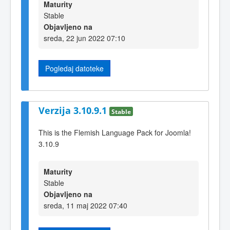
Maturity
Stable
Objavljeno na
sreda, 22 jun 2022 07:10
Pogledaj datoteke
Verzija 3.10.9.1
Stable
This is the Flemish Language Pack for Joomla!
3.10.9
Maturity
Stable
Objavljeno na
sreda, 11 maj 2022 07:40