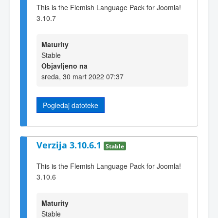
This is the Flemish Language Pack for Joomla!
3.10.7
Maturity
Stable
Objavljeno na
sreda, 30 mart 2022 07:37
Pogledaj datoteke
Verzija 3.10.6.1
Stable
This is the Flemish Language Pack for Joomla!
3.10.6
Maturity
Stable