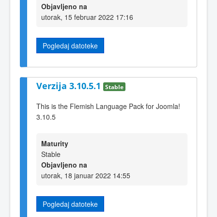
Objavljeno na
utorak, 15 februar 2022 17:16
Pogledaj datoteke
Verzija 3.10.5.1
Stable
This is the Flemish Language Pack for Joomla!
3.10.5
Maturity
Stable
Objavljeno na
utorak, 18 januar 2022 14:55
Pogledaj datoteke