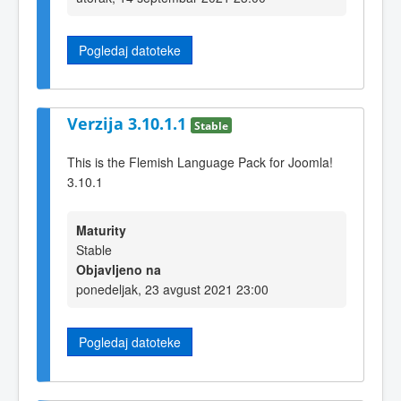
Pogledaj datoteke
Verzija 3.10.1.1
Stable
This is the Flemish Language Pack for Joomla!
3.10.1
Maturity
Stable
Objavljeno na
ponedeljak, 23 avgust 2021 23:00
Pogledaj datoteke