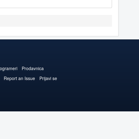
ogrameri
Prodavnica
Report an Issue
Prijavi se