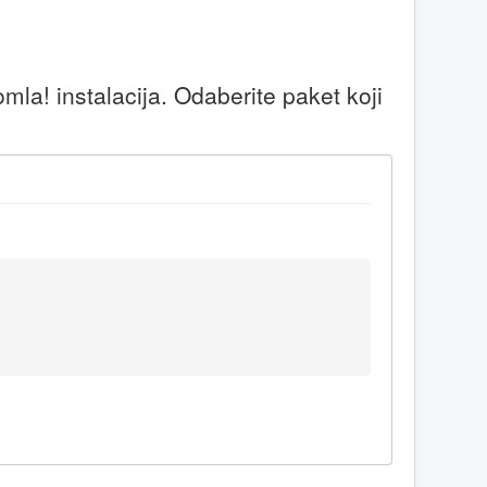
la! instalacija. Odaberite paket koji