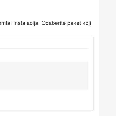
la! instalacija. Odaberite paket koji