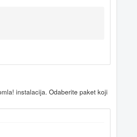
la! instalacija. Odaberite paket koji