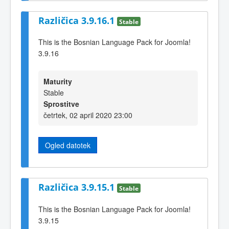
Različica 3.9.16.1
Stable
This is the Bosnian Language Pack for Joomla!
3.9.16
Maturity
Stable
Sprostitve
četrtek, 02 april 2020 23:00
Ogled datotek
Različica 3.9.15.1
Stable
This is the Bosnian Language Pack for Joomla!
3.9.15