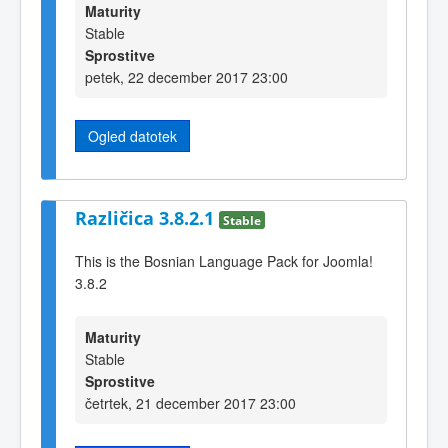
Maturity
Stable
Sprostitve
petek, 22 december 2017 23:00
Ogled datotek
Različica 3.8.2.1
Stable
This is the Bosnian Language Pack for Joomla!
3.8.2
Maturity
Stable
Sprostitve
četrtek, 21 december 2017 23:00