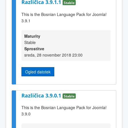
Različica 3.9.1.1
Stable
This is the Bosnian Language Pack for Joomla!
3.9.1
Maturity
Stable
Sprostitve
sreda, 28 november 2018 23:00
Ogled datotek
Različica 3.9.0.1
Stable
This is the Bosnian Language Pack for Joomla!
3.9.0