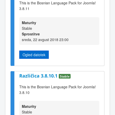
This is the Bosnian Language Pack for Joomla!
3.8.11
Maturity
Stable
Sprostitve
sreda, 22 avgust 2018 23:00
Ogled datotek
Različica 3.8.10.1
Stable
This is the Bosnian Language Pack for Joomla!
3.8.10
Maturity
Stable