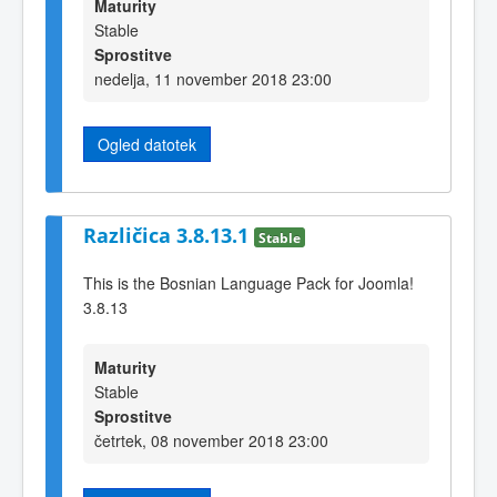
Maturity
Stable
Sprostitve
nedelja, 11 november 2018 23:00
Ogled datotek
Različica 3.8.13.1
Stable
This is the Bosnian Language Pack for Joomla!
3.8.13
Maturity
Stable
Sprostitve
četrtek, 08 november 2018 23:00