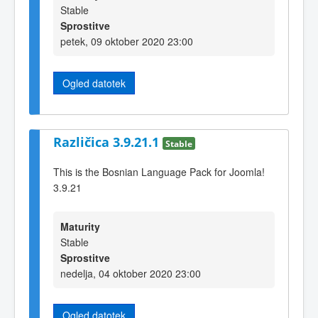
Stable
Sprostitve
petek, 09 oktober 2020 23:00
Ogled datotek
Različica 3.9.21.1
Stable
This is the Bosnian Language Pack for Joomla!
3.9.21
Maturity
Stable
Sprostitve
nedelja, 04 oktober 2020 23:00
Ogled datotek