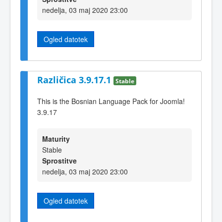
nedelja, 03 maj 2020 23:00
Ogled datotek
Različica 3.9.17.1
Stable
This is the Bosnian Language Pack for Joomla!
3.9.17
Maturity
Stable
Sprostitve
nedelja, 03 maj 2020 23:00
Ogled datotek