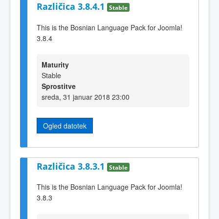
Različica 3.8.4.1
Stable
This is the Bosnian Language Pack for Joomla!
3.8.4
Maturity
Stable
Sprostitve
sreda, 31 januar 2018 23:00
Ogled datotek
Različica 3.8.3.1
Stable
This is the Bosnian Language Pack for Joomla!
3.8.3