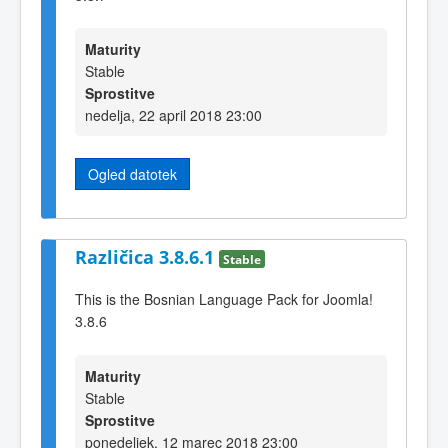
Maturity
Stable
Sprostitve
nedelja, 22 april 2018 23:00
Ogled datotek
Različica 3.8.6.1
Stable
This is the Bosnian Language Pack for Joomla!
3.8.6
Maturity
Stable
Sprostitve
ponedeljek, 12 marec 2018 23:00