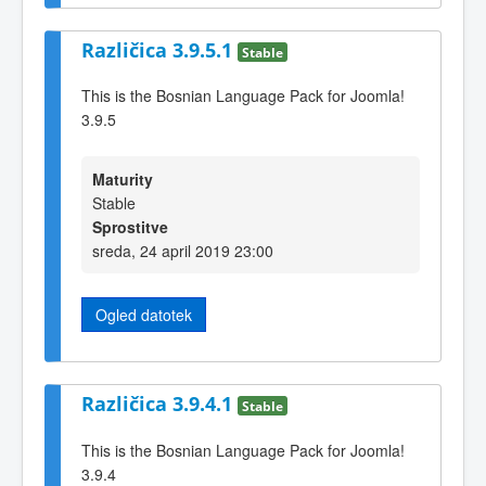
Različica 3.9.5.1
Stable
This is the Bosnian Language Pack for Joomla!
3.9.5
Maturity
Stable
Sprostitve
sreda, 24 april 2019 23:00
Ogled datotek
Različica 3.9.4.1
Stable
This is the Bosnian Language Pack for Joomla!
3.9.4