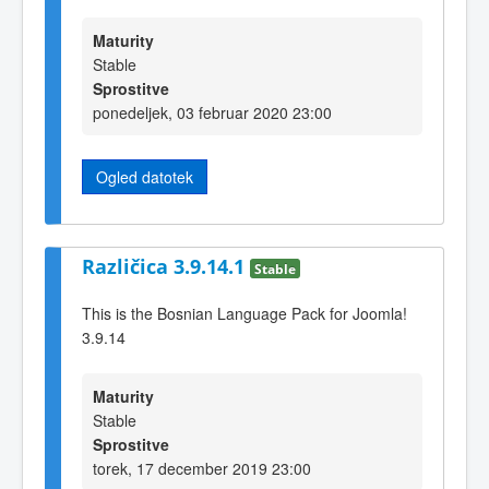
Maturity
Stable
Sprostitve
ponedeljek, 03 februar 2020 23:00
Ogled datotek
Različica 3.9.14.1
Stable
This is the Bosnian Language Pack for Joomla!
3.9.14
Maturity
Stable
Sprostitve
torek, 17 december 2019 23:00