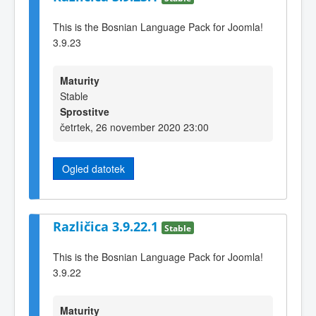
This is the Bosnian Language Pack for Joomla!
3.9.23
Maturity
Stable
Sprostitve
četrtek, 26 november 2020 23:00
Ogled datotek
Različica 3.9.22.1
Stable
This is the Bosnian Language Pack for Joomla!
3.9.22
Maturity