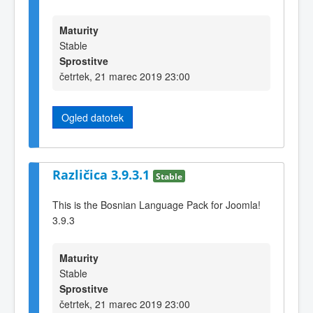
Maturity
Stable
Sprostitve
četrtek, 21 marec 2019 23:00
Ogled datotek
Različica 3.9.3.1
Stable
This is the Bosnian Language Pack for Joomla!
3.9.3
Maturity
Stable
Sprostitve
četrtek, 21 marec 2019 23:00