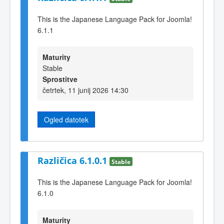
This is the Japanese Language Pack for Joomla!
6.1.1
Maturity
Stable
Sprostitve
četrtek, 11 junij 2026 14:30
Ogled datotek
Različica 6.1.0.1
Stable
This is the Japanese Language Pack for Joomla!
6.1.0
Maturity