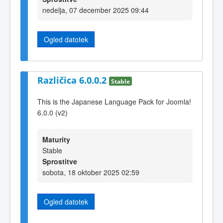
nedelja, 07 december 2025 09:44
Ogled datotek
Različica 6.0.0.2
Stable
This is the Japanese Language Pack for Joomla!
6.0.0 (v2)
Maturity
Stable
Sprostitve
sobota, 18 oktober 2025 02:59
Ogled datotek