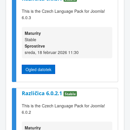
This is the Czech Language Pack for Joomla!
6.0.3
Maturity
Stable
Sprostitve
sreda, 18 februar 2026 11:30
Ogled datotek
Različica 6.0.2.1
Stable
This is the Czech Language Pack for Joomla!
6.0.2
Maturity