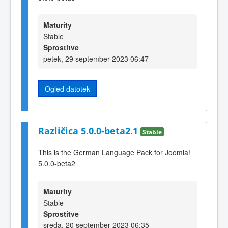
Maturity
Stable
Sprostitve
petek, 29 september 2023 06:47
Ogled datotek
Različica 5.0.0-beta2.1
Stable
This is the German Language Pack for Joomla!
5.0.0-beta2
Maturity
Stable
Sprostitve
sreda, 20 september 2023 06:35