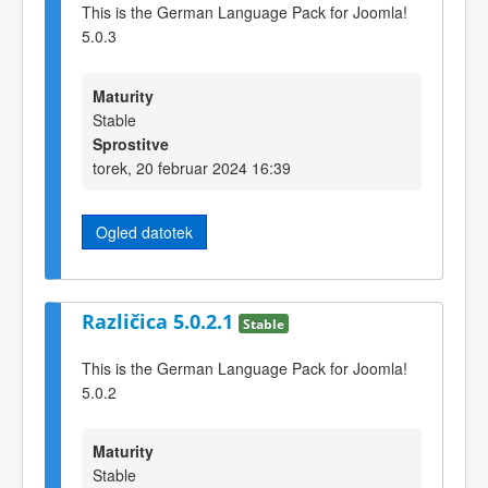
This is the German Language Pack for Joomla!
5.0.3
Maturity
Stable
Sprostitve
torek, 20 februar 2024 16:39
Ogled datotek
Različica 5.0.2.1
Stable
This is the German Language Pack for Joomla!
5.0.2
Maturity
Stable