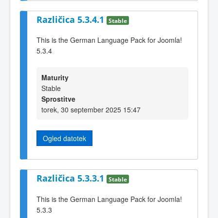
Različica 5.3.4.1
Stable
This is the German Language Pack for Joomla!
5.3.4
Maturity
Stable
Sprostitve
torek, 30 september 2025 15:47
Ogled datotek
Različica 5.3.3.1
Stable
This is the German Language Pack for Joomla!
5.3.3