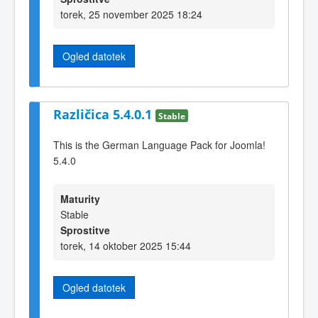
torek, 25 november 2025 18:24
Ogled datotek
Različica 5.4.0.1
Stable
This is the German Language Pack for Joomla!
5.4.0
Maturity
Stable
Sprostitve
torek, 14 oktober 2025 15:44
Ogled datotek