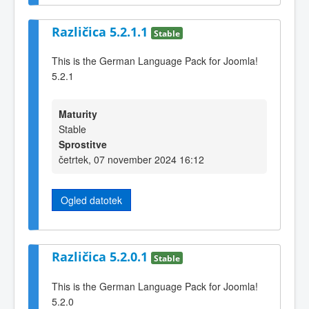
Različica 5.2.1.1
Stable
This is the German Language Pack for Joomla!
5.2.1
Maturity
Stable
Sprostitve
četrtek, 07 november 2024 16:12
Ogled datotek
Različica 5.2.0.1
Stable
This is the German Language Pack for Joomla!
5.2.0