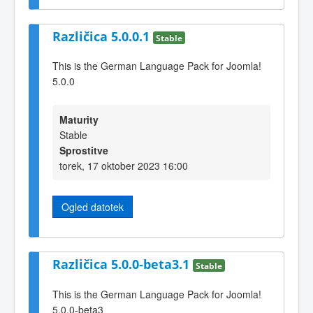
Različica 5.0.0.1
Stable
This is the German Language Pack for Joomla!
5.0.0
Maturity
Stable
Sprostitve
torek, 17 oktober 2023 16:00
Ogled datotek
Različica 5.0.0-beta3.1
Stable
This is the German Language Pack for Joomla!
5.0.0-beta3