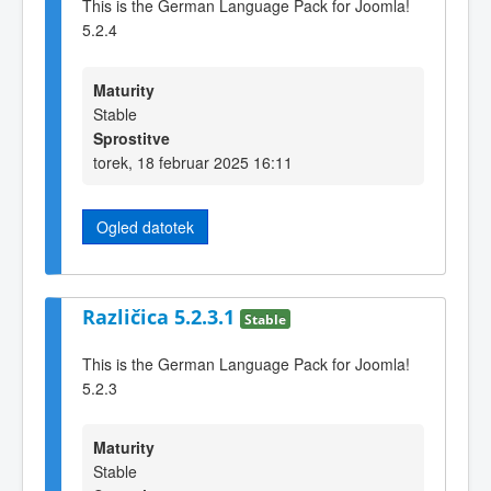
This is the German Language Pack for Joomla!
5.2.4
Maturity
Stable
Sprostitve
torek, 18 februar 2025 16:11
Ogled datotek
Različica 5.2.3.1
Stable
This is the German Language Pack for Joomla!
5.2.3
Maturity
Stable