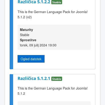
Različica 5.1.2.2
Stable
This is the German Language Pack for Joomla!
5.1.2 (v2)
Maturity
Stable
Sprostitve
torek, 09 julij 2024 19:00
Ogled datotek
Različica 5.1.2.1
Stable
This is the German Language Pack for Joomla!
5.1.2