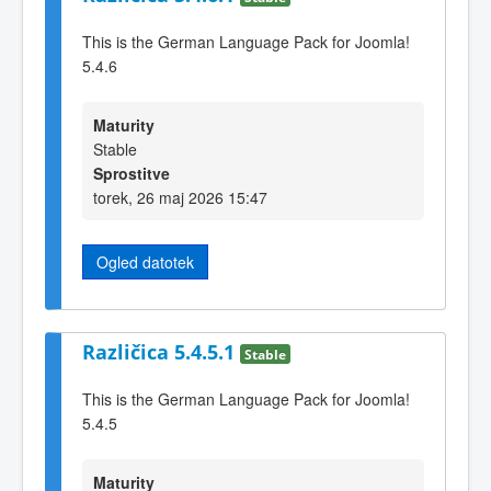
This is the German Language Pack for Joomla!
5.4.6
Maturity
Stable
Sprostitve
torek, 26 maj 2026 15:47
Ogled datotek
Različica 5.4.5.1
Stable
This is the German Language Pack for Joomla!
5.4.5
Maturity