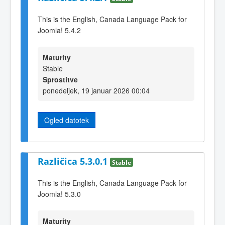
This is the English, Canada Language Pack for
Joomla! 5.4.2
Maturity
Stable
Sprostitve
ponedeljek, 19 januar 2026 00:04
Ogled datotek
Različica 5.3.0.1
Stable
This is the English, Canada Language Pack for
Joomla! 5.3.0
Maturity