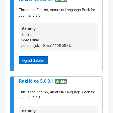
This is the English, Australia Language Pack for
Joomla! 5.3.0
Maturity
Stable
Sprostitve
ponedeljek, 19 maj 2025 05:46
Ogled datotek
Različica 5.0.3.1
Stable
This is the English, Australia Language Pack for
Joomla! 5.0.3
Maturity