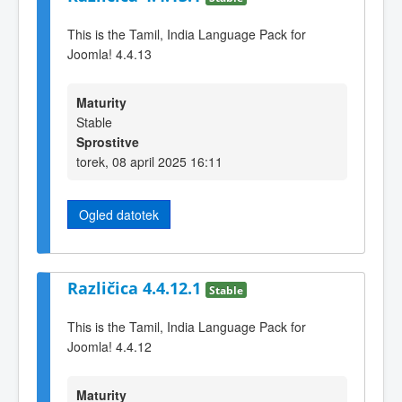
This is the Tamil, India Language Pack for
Joomla! 4.4.13
Maturity
Stable
Sprostitve
torek, 08 april 2025 16:11
Ogled datotek
Različica 4.4.12.1
Stable
This is the Tamil, India Language Pack for
Joomla! 4.4.12
Maturity