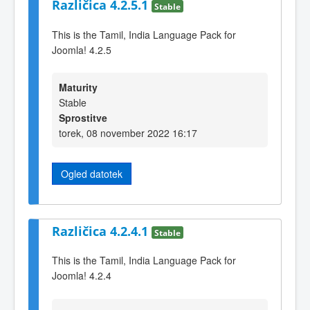
Različica 4.2.5.1
Stable
This is the Tamil, India Language Pack for
Joomla! 4.2.5
Maturity
Stable
Sprostitve
torek, 08 november 2022 16:17
Ogled datotek
Različica 4.2.4.1
Stable
This is the Tamil, India Language Pack for
Joomla! 4.2.4