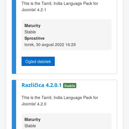
This is the Tamil, India Language Pack for
Joomla! 4.2.1
Maturity
Stable
Sprostitve
torek, 30 avgust 2022 16:29
Ogled datotek
Različica 4.2.0.1
Stable
This is the Tamil, India Language Pack for
Joomla! 4.2.0
Maturity
Stable