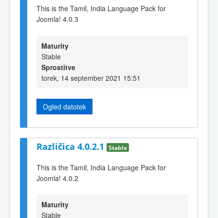
This is the Tamil, India Language Pack for
Joomla! 4.0.3
Maturity
Stable
Sprostitve
torek, 14 september 2021 15:51
Ogled datotek
Različica 4.0.2.1
Stable
This is the Tamil, India Language Pack for
Joomla! 4.0.2
Maturity
Stable