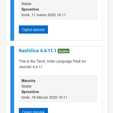
Stable
Sprostitve
torek, 11 marec 2025 16:11
Ogled datotek
Različica 4.4.11.1
Stable
This is the Tamil, India Language Pack for
Joomla! 4.4.11
Maturity
Stable
Sprostitve
torek, 18 februar 2025 16:11
Ogled datotek