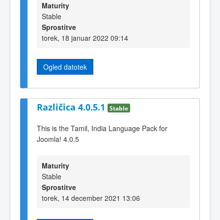
Maturity
Stable
Sprostitve
torek, 18 januar 2022 09:14
Ogled datotek
Različica 4.0.5.1
Stable
This is the Tamil, India Language Pack for
Joomla! 4.0.5
Maturity
Stable
Sprostitve
torek, 14 december 2021 13:06