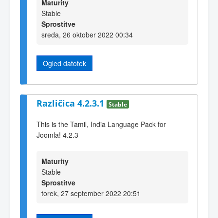
Maturity
Stable
Sprostitve
sreda, 26 oktober 2022 00:34
Ogled datotek
Različica 4.2.3.1
Stable
This is the Tamil, India Language Pack for
Joomla! 4.2.3
Maturity
Stable
Sprostitve
torek, 27 september 2022 20:51