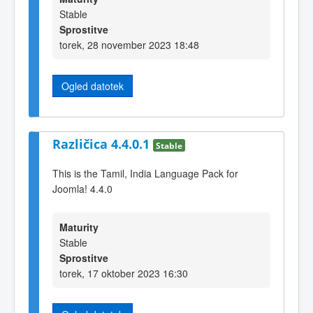
Stable
Sprostitve
torek, 28 november 2023 18:48
Ogled datotek
Različica 4.4.0.1
Stable
This is the Tamil, India Language Pack for
Joomla! 4.4.0
Maturity
Stable
Sprostitve
torek, 17 oktober 2023 16:30