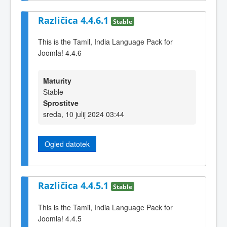
Različica 4.4.6.1
Stable
This is the Tamil, India Language Pack for
Joomla! 4.4.6
Maturity
Stable
Sprostitve
sreda, 10 julij 2024 03:44
Ogled datotek
Različica 4.4.5.1
Stable
This is the Tamil, India Language Pack for
Joomla! 4.4.5