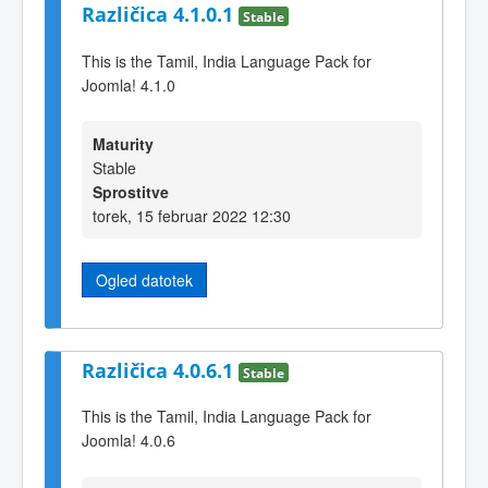
Različica 4.1.0.1
Stable
This is the Tamil, India Language Pack for
Joomla! 4.1.0
Maturity
Stable
Sprostitve
torek, 15 februar 2022 12:30
Ogled datotek
Različica 4.0.6.1
Stable
This is the Tamil, India Language Pack for
Joomla! 4.0.6