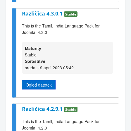
Različica 4.3.0.1
Stable
This is the Tamil, India Language Pack for
Joomla! 4.3.0
Maturity
Stable
Sprostitve
sreda, 19 april 2023 05:42
Ogled datotek
Različica 4.2.9.1
Stable
This is the Tamil, India Language Pack for
Joomla! 4.2.9