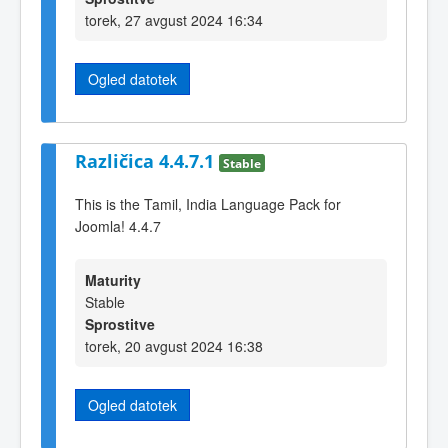
torek, 27 avgust 2024 16:34
Ogled datotek
Različica 4.4.7.1
Stable
This is the Tamil, India Language Pack for
Joomla! 4.4.7
Maturity
Stable
Sprostitve
torek, 20 avgust 2024 16:38
Ogled datotek