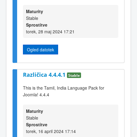
Maturity
Stable
Sprostitve
torek, 28 maj 2024 17:21
Ogled datotek
Različica 4.4.4.1
Stable
This is the Tamil, India Language Pack for
Joomla! 4.4.4
Maturity
Stable
Sprostitve
torek, 16 april 2024 17:14