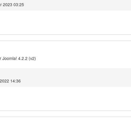
ar 2023 03:25
 Joomla! 4.2.2 (v2)
 2022 14:36