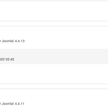
r Joomla! 4.4.13
025 05:45
r Joomla! 4.4.11