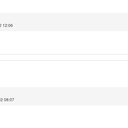
2 12:06
22 08:07