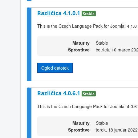
Različica 4.1.0.1
Stable
This is the Czech Language Pack for Joomla! 4.1.0
Maturity
Stable
Sprostitve
četrtek, 10 marec 20
Ogled datotek
Različica 4.0.6.1
Stable
This is the Czech Language Pack for Joomla! 4.0.6
Maturity
Stable
Sprostitve
torek, 18 januar 2022