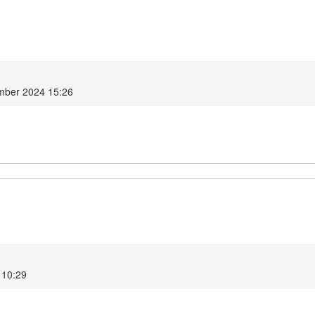
ember 2024 15:26
4 10:29