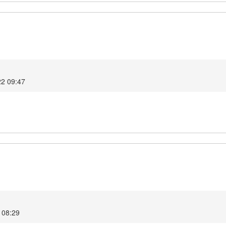
22 09:47
 08:29