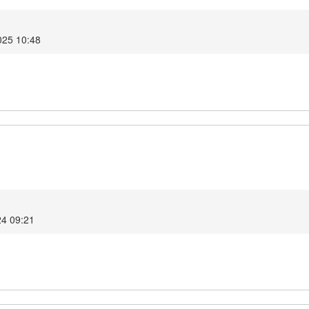
025 10:48
24 09:21