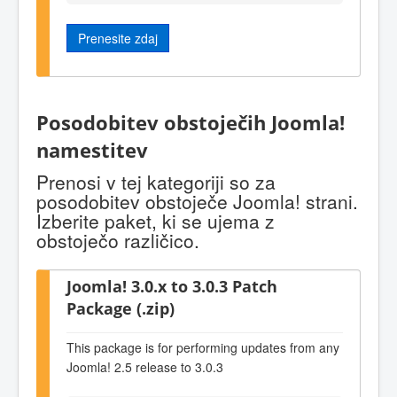
Prenesite zdaj
Posodobitev obstoječih Joomla!
namestitev
Prenosi v tej kategoriji so za
posodobitev obstoječe Joomla! strani.
Izberite paket, ki se ujema z
obstoječo različico.
Joomla! 3.0.x to 3.0.3 Patch
Package (.zip)
This package is for performing updates from any
Joomla! 2.5 release to 3.0.3