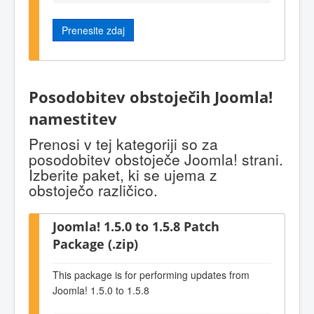
Prenesite zdaj
Posodobitev obstoječih Joomla!
namestitev
Prenosi v tej kategoriji so za
posodobitev obstoječe Joomla! strani.
Izberite paket, ki se ujema z
obstoječo različico.
Joomla! 1.5.0 to 1.5.8 Patch
Package (.zip)
This package is for performing updates from
Joomla! 1.5.0 to 1.5.8