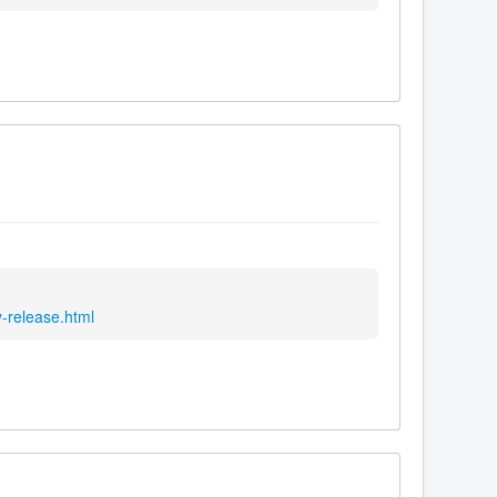
-release.html