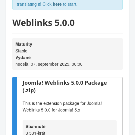
translating it! Click
here
to start.
Weblinks 5.0.0
Maturity
Stable
Vydané
nedeľa, 07. september 2025, 00:00
Joomla! Weblinks 5.0.0 Package
(.zip)
This is the extension package for Joomla!
Weblinks 5.0.0 for Joomla! 5.x
Stiahnuté
3 531-krát