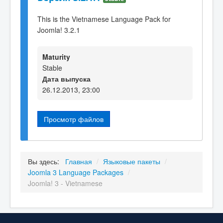
This is the Vietnamese Language Pack for
Joomla! 3.2.1
Maturity
Stable
Дата выпуска
26.12.2013, 23:00
Просмотр файлов
Вы здесь:
Главная
/
Языковые пакеты
/
Joomla 3 Language Packages
/
Joomla! 3 - Vietnamese