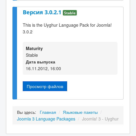
Версия 3.0.2.1
Stable
This is the Uyghur Language Pack for Joomla!
3.0.2
Maturity
Stable
Дата выпуска
16.11.2012, 16:00
Просмотр файлов
Вы здесь:
Главная
/
Языковые пакеты
/
Joomla 3 Language Packages
/
Joomla! 3 - Uyghur