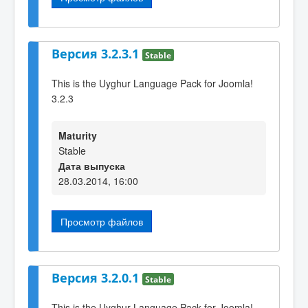
Версия 3.2.3.1
Stable
This is the Uyghur Language Pack for Joomla!
3.2.3
Maturity
Stable
Дата выпуска
28.03.2014, 16:00
Просмотр файлов
Версия 3.2.0.1
Stable
This is the Uyghur Language Pack for Joomla!