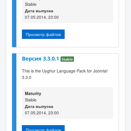
Stable
Дата выпуска
07.05.2014, 23:00
Просмотр файлов
Версия 3.3.0.1
Stable
This is the Uyghur Language Pack for Joomla!
3.3.0
Maturity
Stable
Дата выпуска
07.05.2014, 23:00
Просмотр файлов