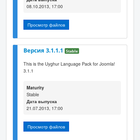
08.10.2013, 17:00
Просмотр файлов
Версия 3.1.1.1
Stable
This is the Uyghur Language Pack for Joomla!
3.1.1
Maturity
Stable
Дата выпуска
21.07.2013, 17:00
Просмотр файлов