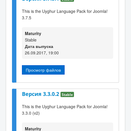
This is the Uyghur Language Pack for Joomla!
3.7.5
Maturity
Stable
Дата выпуска
26.09.2017, 19:00
Просмотр файлов
Версия 3.3.0.2
Stable
This is the Uyghur Language Pack for Joomla!
3.3.0 (v2)
Maturity