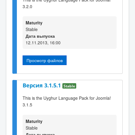
3.2.0
Maturity
Stable
Дата выпуска
12.11.2013, 16:00
Просмотр файлов
Версия 3.1.5.1
Stable
This is the Uyghur Language Pack for Joomla!
3.1.5
Maturity
Stable
Дата выпуска