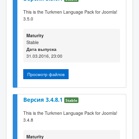
This is the Turkmen Language Pack for Joomla!
3.5.0
Maturity
Stable
Дата выпуска
31.03.2016, 23:00
Просмотр файлов
Версия 3.4.8.1
Stable
This is the Turkmen Language Pack for Joomla!
3.4.8
Maturity