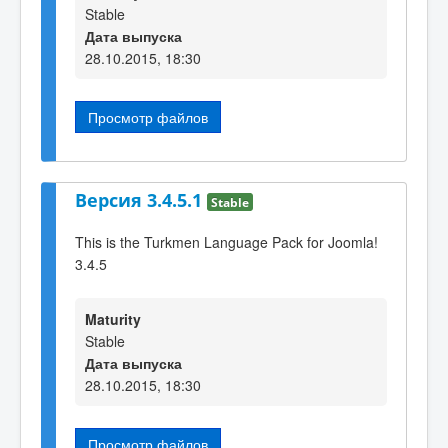
Stable
Дата выпуска
28.10.2015, 18:30
Просмотр файлов
Версия 3.4.5.1
Stable
This is the Turkmen Language Pack for Joomla!
3.4.5
Maturity
Stable
Дата выпуска
28.10.2015, 18:30
Просмотр файлов