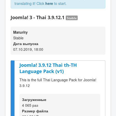
translating it! Click
here
to start.
Joomla! 3 - Thai 3.9.12.1
Stable
Maturity
Stable
Дата выпуска
07.10.2019, 18:00
Joomla! 3.9.12 Thai th-TH
Language Pack (v1)
This is the full Thai Language Pack for Joomla!
3.9.12
Загруженные
4 065 раз
Размер файла