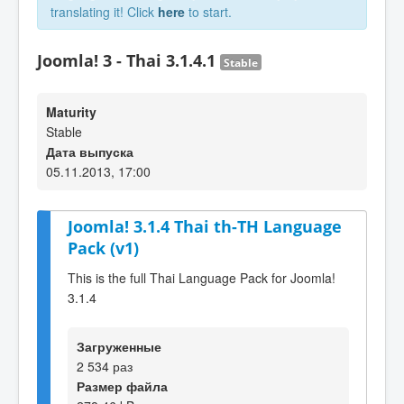
translating it! Click
here
to start.
Joomla! 3 - Thai 3.1.4.1
Stable
Maturity
Stable
Дата выпуска
05.11.2013, 17:00
Joomla! 3.1.4 Thai th-TH Language
Pack (v1)
This is the full Thai Language Pack for Joomla!
3.1.4
Загруженные
2 534 раз
Размер файла