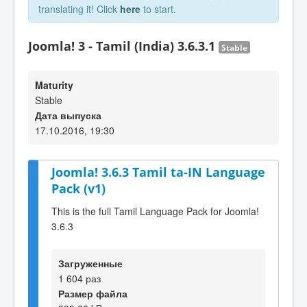
translating it! Click
here
to start.
Joomla! 3 - Tamil (India) 3.6.3.1
Stable
Maturity
Stable
Дата выпуска
17.10.2016, 19:30
Joomla! 3.6.3 Tamil ta-IN Language
Pack (v1)
This is the full Tamil Language Pack for Joomla!
3.6.3
Загруженные
1 604 раз
Размер файла