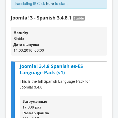
translating it! Click
here
to start.
Joomla! 3 - Spanish 3.4.8.1
Stable
Maturity
Stable
Дата выпуска
14.03.2016, 00:00
Joomla! 3.4.8 Spanish es-ES
Language Pack (v1)
This is the full Spanish Language Pack for
Joomla! 3.4.8
Загруженные
17 336 раз
Размер файла