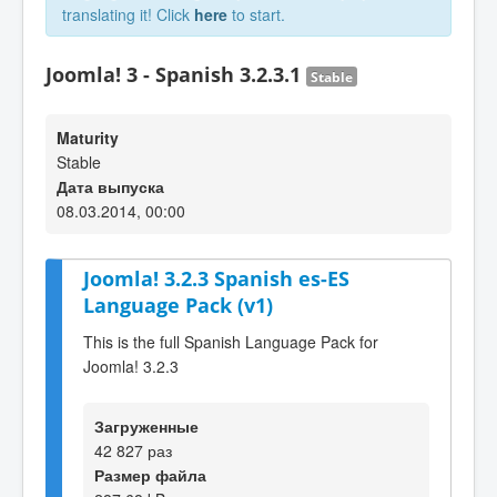
translating it! Click
here
to start.
Joomla! 3 - Spanish 3.2.3.1
Stable
Maturity
Stable
Дата выпуска
08.03.2014, 00:00
Joomla! 3.2.3 Spanish es-ES
Language Pack (v1)
This is the full Spanish Language Pack for
Joomla! 3.2.3
Загруженные
42 827 раз
Размер файла