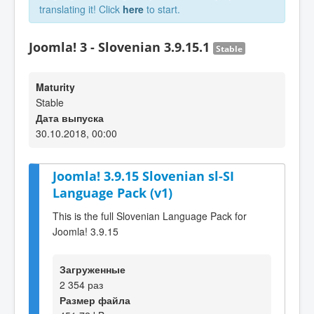
translating it! Click
here
to start.
Joomla! 3 - Slovenian 3.9.15.1
Stable
Maturity
Stable
Дата выпуска
30.10.2018, 00:00
Joomla! 3.9.15 Slovenian sl-SI
Language Pack (v1)
This is the full Slovenian Language Pack for
Joomla! 3.9.15
Загруженные
2 354 раз
Размер файла