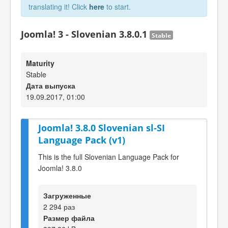
translating it! Click
here
to start.
Joomla! 3 - Slovenian 3.8.0.1
Stable
Maturity
Stable
Дата выпуска
19.09.2017, 01:00
Joomla! 3.8.0 Slovenian sl-SI
Language Pack (v1)
This is the full Slovenian Language Pack for
Joomla! 3.8.0
Загруженные
2 294 раз
Размер файла