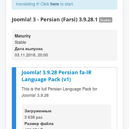
translating it! Click
here
to start.
Joomla! 3 - Persian (Farsi) 3.9.28.1
Stable
Maturity
Stable
Дата выпуска
03.11.2018, 20:00
Joomla! 3.9.28 Persian fa-IR
Language Pack (v1)
This is the full Persian Language Pack for
Joomla! 3.9.28
Загруженные
3 638 раз
Размер файла