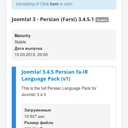
translating it! Click
here
to start.
Joomla! 3 - Persian (Farsi) 3.4.5.1
Stable
Maturity
Stable
Дата выпуска
10.03.2015, 20:00
Joomla! 3.4.5 Persian fa-IR
Language Pack (v1)
This is the full Persian Language Pack for
Joomla! 3.4.5
Загруженные
10 627 раз
Размер файла