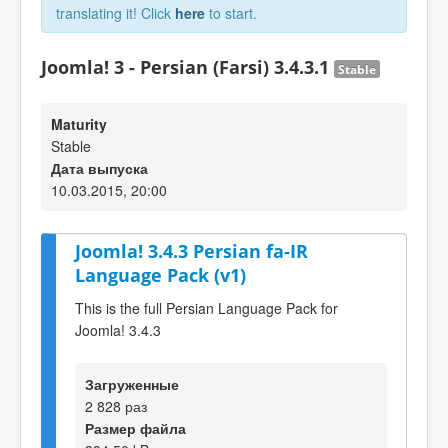
translating it! Click
here
to start.
Joomla! 3 - Persian (Farsi) 3.4.3.1
Stable
Maturity
Stable
Дата выпуска
10.03.2015, 20:00
Joomla! 3.4.3 Persian fa-IR
Language Pack (v1)
This is the full Persian Language Pack for
Joomla! 3.4.3
Загруженные
2 828 раз
Размер файла