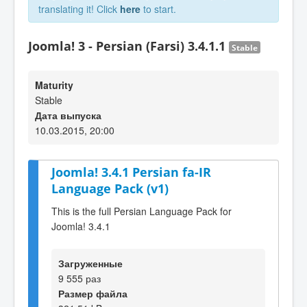
translating it! Click
here
to start.
Joomla! 3 - Persian (Farsi) 3.4.1.1
Stable
Maturity
Stable
Дата выпуска
10.03.2015, 20:00
Joomla! 3.4.1 Persian fa-IR
Language Pack (v1)
This is the full Persian Language Pack for
Joomla! 3.4.1
Загруженные
9 555 раз
Размер файла