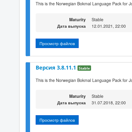
This is the Norwegian Bokmal Language Pack for J
Maturity
Stable
Дата выпуска
12.01.2021, 22:00
Просмотр файлов
Версия 3.8.11.1
Stable
This is the Norwegian Bokmal Language Pack for J
Maturity
Stable
Дата выпуска
31.07.2018, 22:00
Просмотр файлов