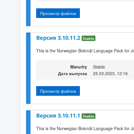
Просмотр файлов
Версия 3.10.11.2
Stable
This is the Norwegian Bokmål Language Pack for Jo
Maturity
Stable
Дата выпуска
25.03.2023, 12:16
Просмотр файлов
Версия 3.10.11.1
Stable
This is the Norwegian Bokmål Language Pack for J