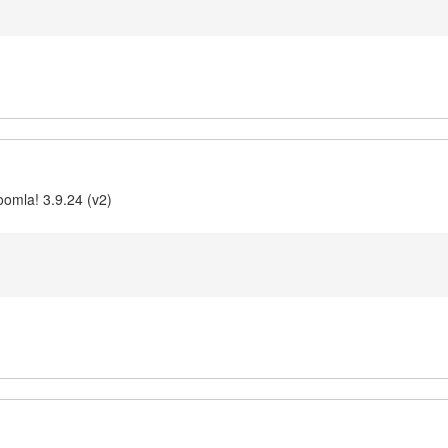
omla! 3.9.24 (v2)