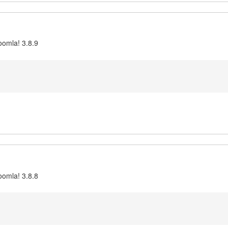
oomla! 3.8.9
oomla! 3.8.8