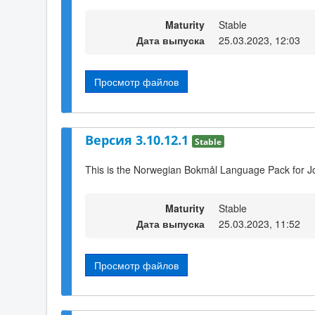
Maturity
Stable
Дата выпуска
25.03.2023, 12:03
Просмотр файлов
Версия 3.10.12.1
Stable
This is the Norwegian Bokmål Language Pack for J
Maturity
Stable
Дата выпуска
25.03.2023, 11:52
Просмотр файлов