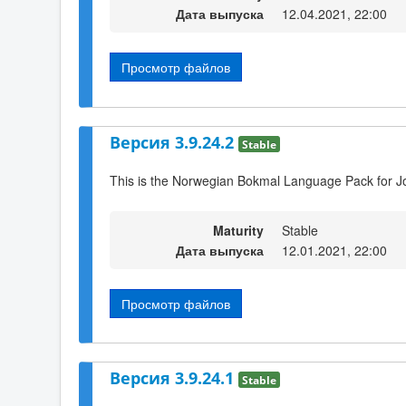
Дата выпуска
12.04.2021, 22:00
Просмотр файлов
Версия 3.9.24.2
Stable
This is the Norwegian Bokmal Language Pack for Jo
Maturity
Stable
Дата выпуска
12.01.2021, 22:00
Просмотр файлов
Версия 3.9.24.1
Stable