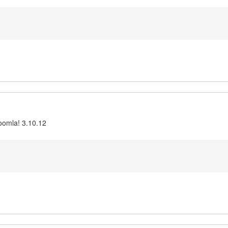
oomla! 3.10.12