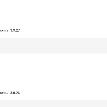
oomla! 3.9.27
oomla! 3.9.26