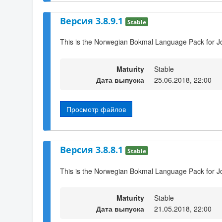
Версия 3.8.9.1
Stable
This is the Norwegian Bokmal Language Pack for J
Maturity
Stable
Дата выпуска
25.06.2018, 22:00
Просмотр файлов
Версия 3.8.8.1
Stable
This is the Norwegian Bokmal Language Pack for J
Maturity
Stable
Дата выпуска
21.05.2018, 22:00