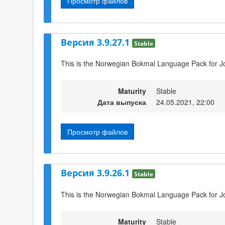
Просмотр файлов
Версия 3.9.27.1
Stable
This is the Norwegian Bokmal Language Pack for J
Maturity
Stable
Дата выпуска
24.05.2021, 22:00
Просмотр файлов
Версия 3.9.26.1
Stable
This is the Norwegian Bokmal Language Pack for J
Maturity
Stable