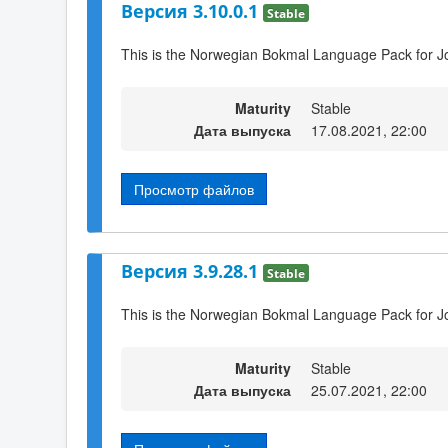
Версия 3.10.0.1
Stable
This is the Norwegian Bokmal Language Pack for J
Maturity
Stable
Дата выпуска
17.08.2021, 22:00
Просмотр файлов
Версия 3.9.28.1
Stable
This is the Norwegian Bokmal Language Pack for J
Maturity
Stable
Дата выпуска
25.07.2021, 22:00