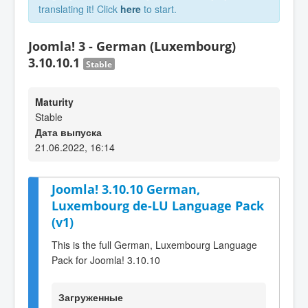
translating it! Click
here
to start.
Joomla! 3 - German (Luxembourg)
3.10.10.1
Stable
Maturity
Stable
Дата выпуска
21.06.2022, 16:14
Joomla! 3.10.10 German,
Luxembourg de-LU Language Pack
(v1)
This is the full German, Luxembourg Language
Pack for Joomla! 3.10.10
Загруженные