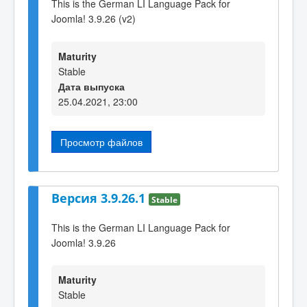
This is the German LI Language Pack for
Joomla! 3.9.26 (v2)
Maturity
Stable
Дата выпуска
25.04.2021, 23:00
Просмотр файлов
Версия 3.9.26.1
Stable
This is the German LI Language Pack for
Joomla! 3.9.26
Maturity
Stable