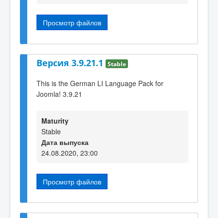
Просмотр файлов
Версия 3.9.21.1
Stable
This is the German LI Language Pack for
Joomla! 3.9.21
Maturity
Stable
Дата выпуска
24.08.2020, 23:00
Просмотр файлов