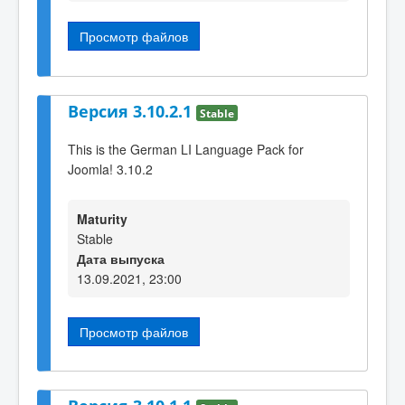
Просмотр файлов
Версия 3.10.2.1
Stable
This is the German LI Language Pack for
Joomla! 3.10.2
Maturity
Stable
Дата выпуска
13.09.2021, 23:00
Просмотр файлов