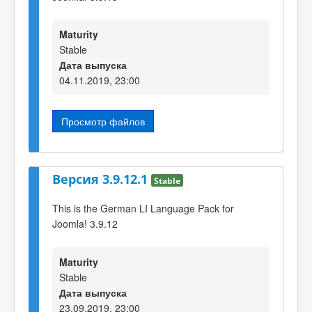
Maturity
Stable
Дата выпуска
04.11.2019, 23:00
Просмотр файлов
Версия 3.9.12.1
Stable
This is the German LI Language Pack for
Joomla! 3.9.12
Maturity
Stable
Дата выпуска
23.09.2019, 23:00