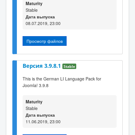
Maturity
Stable
Дата выпуска
08.07.2019, 23:00
Просмотр файлов
Версия 3.9.8.1
Stable
This is the German LI Language Pack for
Joomla! 3.9.8
Maturity
Stable
Дата выпуска
11.06.2019, 23:00