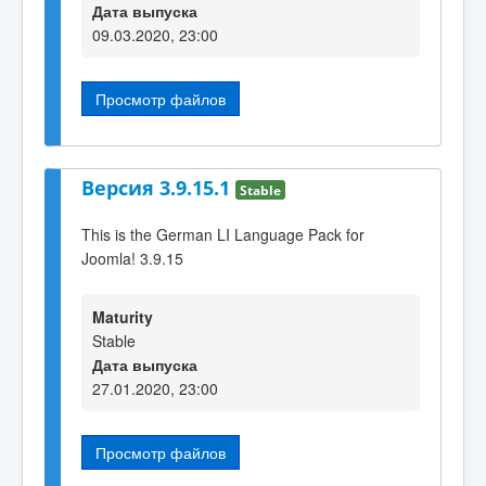
Дата выпуска
09.03.2020, 23:00
Просмотр файлов
Версия 3.9.15.1
Stable
This is the German LI Language Pack for
Joomla! 3.9.15
Maturity
Stable
Дата выпуска
27.01.2020, 23:00
Просмотр файлов