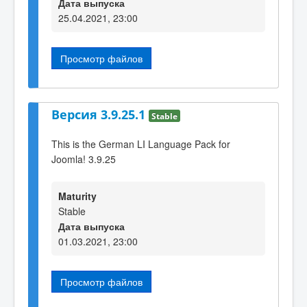
Дата выпуска
25.04.2021, 23:00
Просмотр файлов
Версия 3.9.25.1
Stable
This is the German LI Language Pack for
Joomla! 3.9.25
Maturity
Stable
Дата выпуска
01.03.2021, 23:00
Просмотр файлов