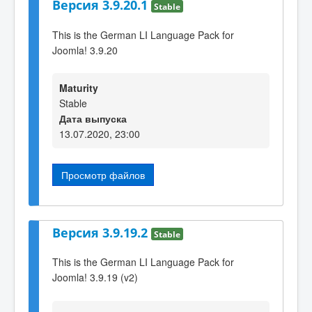
Версия 3.9.20.1
Stable
This is the German LI Language Pack for
Joomla! 3.9.20
Maturity
Stable
Дата выпуска
13.07.2020, 23:00
Просмотр файлов
Версия 3.9.19.2
Stable
This is the German LI Language Pack for
Joomla! 3.9.19 (v2)