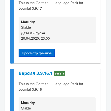
This is the German LI Language Pack for
Joomla! 3.9.17
Maturity
Stable
Дата выпуска
20.04.2020, 23:00
Просмотр файлов
Версия 3.9.16.1
Stable
This is the German LI Language Pack for
Joomla! 3.9.16
Maturity
Stable