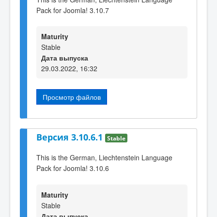
Pack for Joomla! 3.10.7
Maturity
Stable
Дата выпуска
29.03.2022, 16:32
Просмотр файлов
Версия 3.10.6.1
Stable
This is the German, Liechtenstein Language
Pack for Joomla! 3.10.6
Maturity
Stable
Дата выпуска