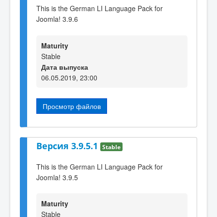
This is the German LI Language Pack for
Joomla! 3.9.6
Maturity
Stable
Дата выпуска
06.05.2019, 23:00
Просмотр файлов
Версия 3.9.5.1
Stable
This is the German LI Language Pack for
Joomla! 3.9.5
Maturity
Stable