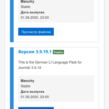
Maturity
Stable
Дата выпуска
01.06.2020, 23:00
Просмотр файлов
Версия 3.9.19.1
Stable
This is the German LI Language Pack for
Joomla! 3.9.19
Maturity
Stable
Дата выпуска
01.06.2020, 23:00