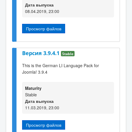
Дата выпуска
08.04.2019, 23:00
Просмотр файлов
Версия 3.9.4.1
Stable
This is the German LI Language Pack for
Joomla! 3.9.4
Maturity
Stable
Дата выпуска
11.03.2019, 23:00
Просмотр файлов