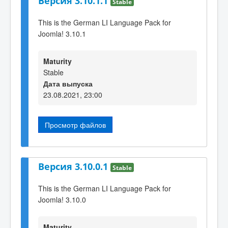
Версия 3.10.1.1
Stable
This is the German LI Language Pack for
Joomla! 3.10.1
Maturity
Stable
Дата выпуска
23.08.2021, 23:00
Просмотр файлов
Версия 3.10.0.1
Stable
This is the German LI Language Pack for
Joomla! 3.10.0
Maturity