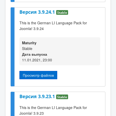
Версия 3.9.24.1
Stable
This is the German LI Language Pack for
Joomla! 3.9.24
Maturity
Stable
Дата выпуска
11.01.2021, 23:00
Просмотр файлов
Версия 3.9.23.1
Stable
This is the German LI Language Pack for
Joomla! 3.9.23