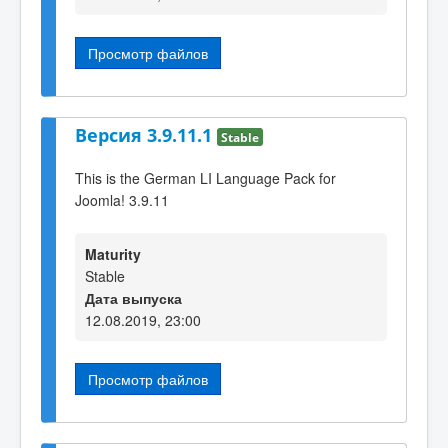
Просмотр файлов
Версия 3.9.11.1
Stable
This is the German LI Language Pack for
Joomla! 3.9.11
Maturity
Stable
Дата выпуска
12.08.2019, 23:00
Просмотр файлов