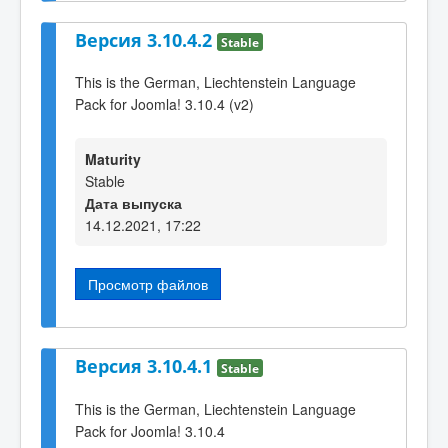
Версия 3.10.4.2
Stable
This is the German, Liechtenstein Language
Pack for Joomla! 3.10.4 (v2)
Maturity
Stable
Дата выпуска
14.12.2021, 17:22
Просмотр файлов
Версия 3.10.4.1
Stable
This is the German, Liechtenstein Language
Pack for Joomla! 3.10.4