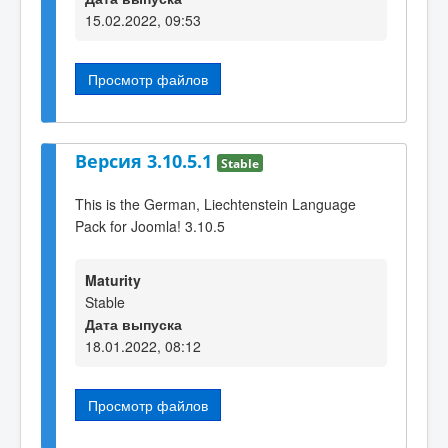
15.02.2022, 09:53
Просмотр файлов
Версия 3.10.5.1
Stable
This is the German, Liechtenstein Language
Pack for Joomla! 3.10.5
Maturity
Stable
Дата выпуска
18.01.2022, 08:12
Просмотр файлов