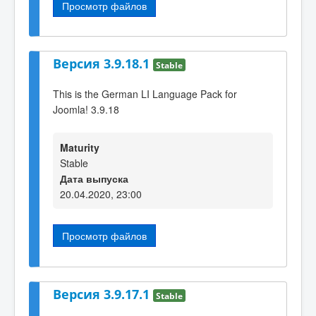
Просмотр файлов
Версия 3.9.18.1
Stable
This is the German LI Language Pack for
Joomla! 3.9.18
Maturity
Stable
Дата выпуска
20.04.2020, 23:00
Просмотр файлов
Версия 3.9.17.1
Stable