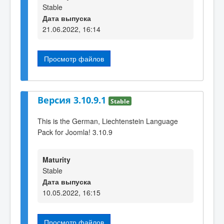
Stable
Дата выпуска
21.06.2022, 16:14
Просмотр файлов
Версия 3.10.9.1
Stable
This is the German, Liechtenstein Language
Pack for Joomla! 3.10.9
Maturity
Stable
Дата выпуска
10.05.2022, 16:15
Просмотр файлов