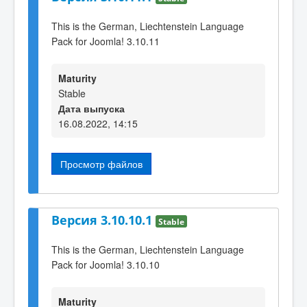
This is the German, Liechtenstein Language
Pack for Joomla! 3.10.11
Maturity
Stable
Дата выпуска
16.08.2022, 14:15
Просмотр файлов
Версия 3.10.10.1
Stable
This is the German, Liechtenstein Language
Pack for Joomla! 3.10.10
Maturity