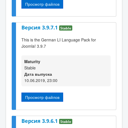
Просмотр файлов
Версия 3.9.7.1
Stable
This is the German LI Language Pack for
Joomla! 3.9.7
Maturity
Stable
Дата выпуска
10.06.2019, 23:00
Просмотр файлов
Версия 3.9.6.1
Stable