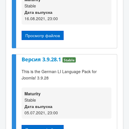
Stable
Дата выпуска
16.08.2021, 23:00
Просмотр файлов
Версия 3.9.28.1
Stable
This is the German LI Language Pack for
Joomla! 3.9.28
Maturity
Stable
Дата выпуска
05.07.2021, 23:00