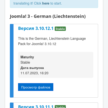
translating it! Click
here
to start.
Joomla! 3 - German (Liechtenstein)
Версия 3.10.12.1
Stable
This is the German, Liechtenstein Language
Pack for Joomla! 3.10.12
Maturity
Stable
Дата выпуска
11.07.2023, 16:20
Просмотр файлов
Версия 3.10.11.1
Stable