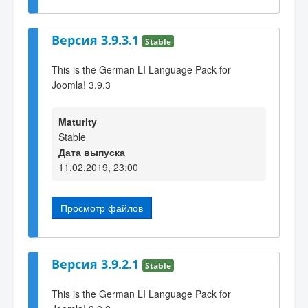
Версия 3.9.3.1
Stable
This is the German LI Language Pack for
Joomla! 3.9.3
Maturity
Stable
Дата выпуска
11.02.2019, 23:00
Просмотр файлов
Версия 3.9.2.1
Stable
This is the German LI Language Pack for