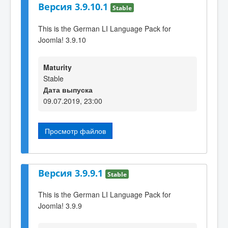
Версия 3.9.10.1
Stable
This is the German LI Language Pack for
Joomla! 3.9.10
Maturity
Stable
Дата выпуска
09.07.2019, 23:00
Просмотр файлов
Версия 3.9.9.1
Stable
This is the German LI Language Pack for
Joomla! 3.9.9