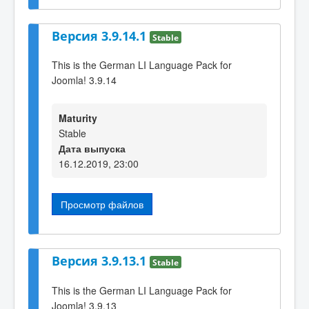
Версия 3.9.14.1
Stable
This is the German LI Language Pack for
Joomla! 3.9.14
Maturity
Stable
Дата выпуска
16.12.2019, 23:00
Просмотр файлов
Версия 3.9.13.1
Stable
This is the German LI Language Pack for
Joomla! 3.9.13