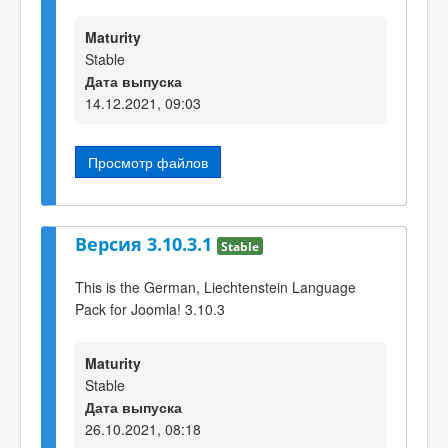
Maturity
Stable
Дата выпуска
14.12.2021, 09:03
Просмотр файлов
Версия 3.10.3.1
Stable
This is the German, Liechtenstein Language
Pack for Joomla! 3.10.3
Maturity
Stable
Дата выпуска
26.10.2021, 08:18