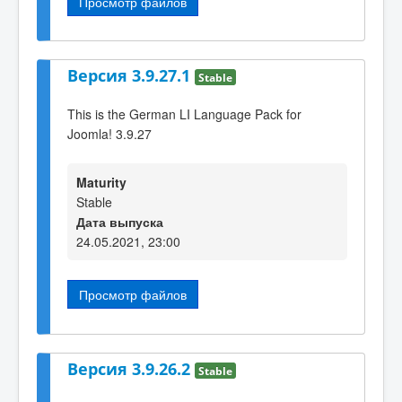
Просмотр файлов
Версия 3.9.27.1
Stable
This is the German LI Language Pack for
Joomla! 3.9.27
Maturity
Stable
Дата выпуска
24.05.2021, 23:00
Просмотр файлов
Версия 3.9.26.2
Stable