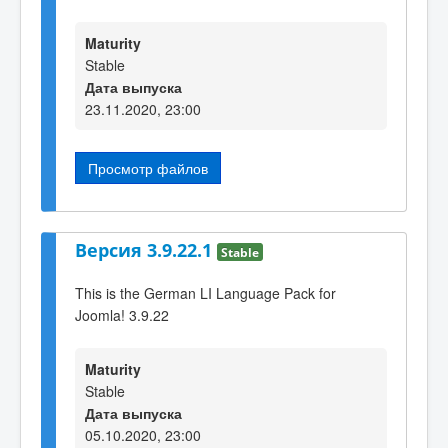
Maturity
Stable
Дата выпуска
23.11.2020, 23:00
Просмотр файлов
Версия 3.9.22.1
Stable
This is the German LI Language Pack for
Joomla! 3.9.22
Maturity
Stable
Дата выпуска
05.10.2020, 23:00