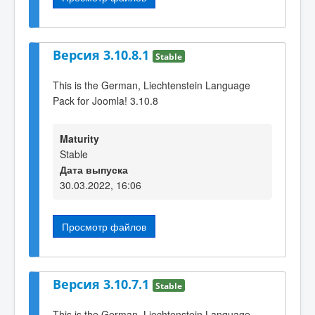
Версия 3.10.8.1
Stable
This is the German, Liechtenstein Language
Pack for Joomla! 3.10.8
Maturity
Stable
Дата выпуска
30.03.2022, 16:06
Просмотр файлов
Версия 3.10.7.1
Stable
This is the German, Liechtenstein Language