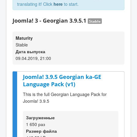
translating it! Click
here
to start.
Joomla! 3 - Georgian 3.9.5.1
Stable
Maturity
Stable
Дата выпуска
09.04.2019, 21:00
Joomla! 3.9.5 Georgian ka-GE
Language Pack (v1)
This is the full Georgian Language Pack for
Joomla! 3.9.5
Загруженные
1 650 раз
Размер файла