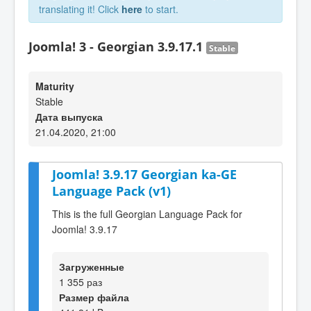
translating it! Click
here
to start.
Joomla! 3 - Georgian 3.9.17.1
Stable
Maturity
Stable
Дата выпуска
21.04.2020, 21:00
Joomla! 3.9.17 Georgian ka-GE
Language Pack (v1)
This is the full Georgian Language Pack for
Joomla! 3.9.17
Загруженные
1 355 раз
Размер файла