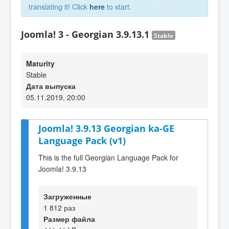
translating it! Click
here
to start.
Joomla! 3 - Georgian 3.9.13.1
Stable
Maturity
Stable
Дата выпуска
05.11.2019, 20:00
Joomla! 3.9.13 Georgian ka-GE
Language Pack (v1)
This is the full Georgian Language Pack for
Joomla! 3.9.13
Загруженные
1 812 раз
Размер файла