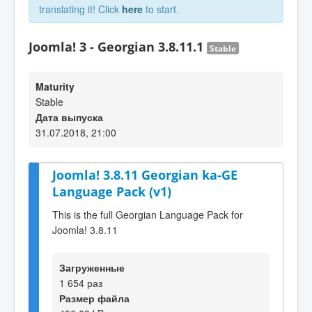
translating it! Click
here
to start.
Joomla! 3 - Georgian 3.8.11.1
Stable
Maturity
Stable
Дата выпуска
31.07.2018, 21:00
Joomla! 3.8.11 Georgian ka-GE
Language Pack (v1)
This is the full Georgian Language Pack for
Joomla! 3.8.11
Загруженные
1 654 раз
Размер файла